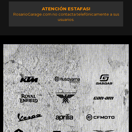
ATENCIÓN ESTAFAS!
RosarioGarage.com no contacta telefónicamente a sus
usuarios.