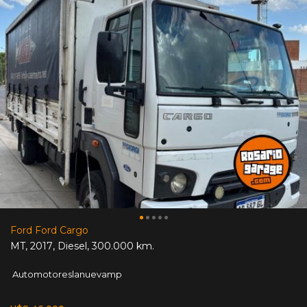
Ford Ford Cargo
MT
,
2017
,
Diesel
,
300.000 km.
Automotoreslanuevamp