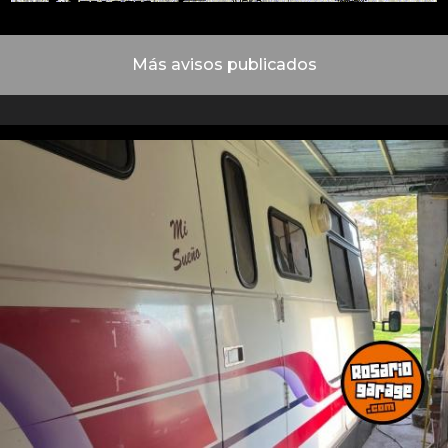
Más avisos publicados