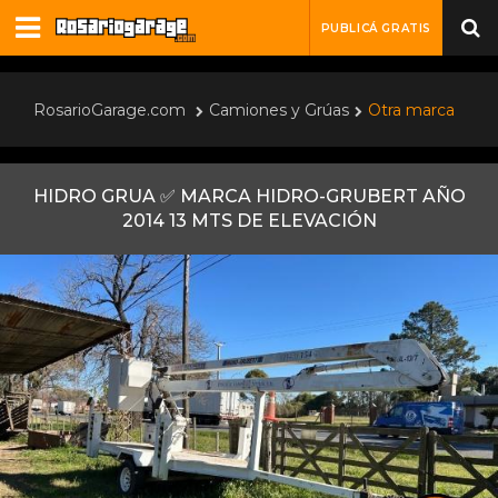
PUBLICÁ GRATIS
RosarioGarage.com
Camiones y Grúas
Otra marca
HIDRO GRUA ✅ MARCA HIDRO-GRUBERT AÑO
2014 13 MTS DE ELEVACIÓN