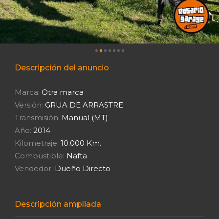
Descripción del anuncio
Marca:
Otra marca
Versión:
GRUA DE ARRASTRE
Transmisión:
Manual (MT)
Año:
2014
Kilometraje:
10.000 Km.
Combustible:
Nafta
Vendedor:
Dueño Directo
Descripción ampliada