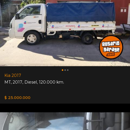
Kia 2017
MT
,
2017
,
Diesel
,
120.000 km.
$ 25.000.000