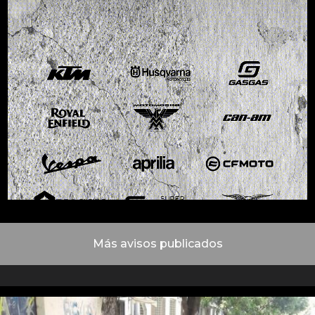
Más avisos publicados