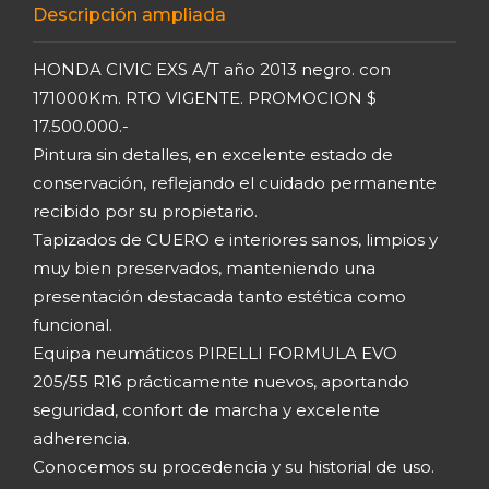
Descripción ampliada
HONDA CIVIC EXS A/T año 2013 negro. con
171000Km. RTO VIGENTE. PROMOCION $
17.500.000.-
Pintura sin detalles, en excelente estado de
conservación, reflejando el cuidado permanente
recibido por su propietario.
Tapizados de CUERO e interiores sanos, limpios y
muy bien preservados, manteniendo una
presentación destacada tanto estética como
funcional.
Equipa neumáticos PIRELLI FORMULA EVO
205/55 R16 prácticamente nuevos, aportando
seguridad, confort de marcha y excelente
adherencia.
Conocemos su procedencia y su historial de uso.