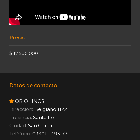
Precio
$ 17.500.000
Datos de contacto
ORIO HNOS
Dirección:
Belgrano 1122
Provincia:
Santa Fe
Ciudad:
San Genaro
Teléfono:
03401 - 493173