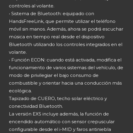
controles al volante.
• Sistema de Bluetooth: equipado con
HandsFreeLink, que permite utilizar el teléfono
móvil sin manos. Además, ahora se podrá escuchar
música en tiempo real desde el dispositivo
Bluetooth utilizando los controles integrados en el
volante.
• Función ECON: cuando está activada, modifica el
funcionamiento de varios sistemas del vehículo, de
modo de privilegiar el bajo consumo de
combustible y orientar hacia una conducción más
ecológica.
Tapizado de CUERO, techo solar eléctrico y
conectividad Bluetooth.
La versión EXS incluye además, la función de
encendido automático con sensor crepuscular
configurable desde el i-MID y faros antiniebla