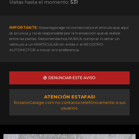
Visitas hasta el momento:
531
IMPORTANTE:
Rosariogarage no comercializa el artículo que aquí
se anuncia y no es responsable por la transacción que se realice
entre las partes. Recomendamos NUNCA comprar ni señar un
vehículo a un PARTICULAR sin antes ir al REGISTRO
AUTOMOTOR a iniciar la transferencia.
DENUNCIAR ESTE AVISO
ATENCIÓN ESTAFAS!
RosarioGarage.com no contacta telefónicamente a sus
usuarios.