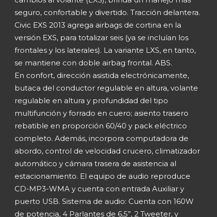
seguro, confortable y divertido. Tracción delantera.
Civic EXS 2013 agrega airbags de cortina en la
versión EXS, para totalizar seis (ya se incluían los
frontales y los laterales). La variante LXS, en tanto,
se mantiene con doble airbag frontal. ABS.
En confort, dirección asistida electrónicamente,
butaca del conductor regulable en altura, volante
regulable en altura y profundidad del tipo
multifunción y forrado en cuero; asiento trasero
rebatible en proporción 60/40 y pack eléctrico
completo. Además, incorpora computadora de
abordo, control de velocidad crucero, climatizador
automático y cámara trasera de asistencia al
estacionamiento. El equipo de audio reproduce
CD-MP3-WMA y cuenta con entrada Auxiliar y
puerto USB. Sistema de audio: Cuenta con 160W
de potencia, 4 Parlantes de 6,5”, 2 Tweeter, y