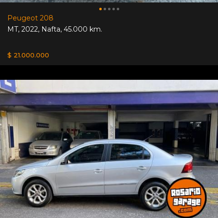
Peugeot 208
MT
,
2022
,
Nafta
,
45.000 km.
$ 21.000.000