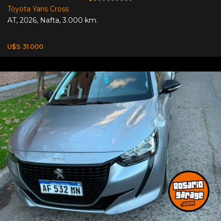
Toyota Yaris Cross
AT
,
2026
,
Nafta
,
3.000 km.
U$S 31.000