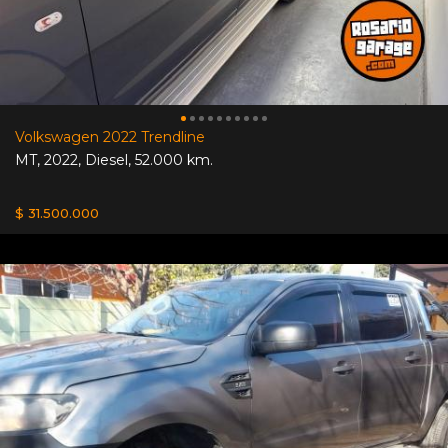
Volkswagen 2022 Trendline
MT
,
2022
,
Diesel
,
52.000 km.
$ 31.500.000