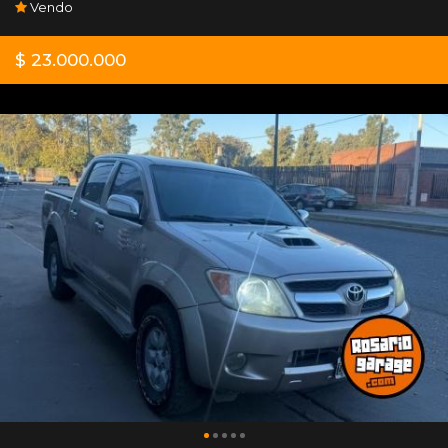
Vendo
$ 23.000.000