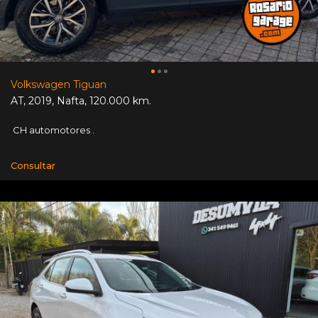
Volkswagen Tiguan
AT
,
2019
,
Nafta
,
120.000 km.
CH automotores .
Consultar