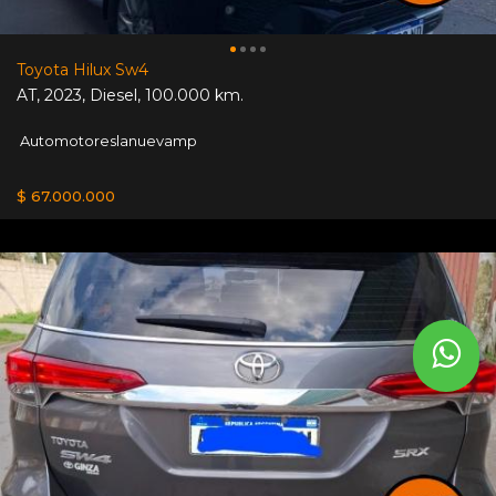
Toyota Hilux Sw4
AT
,
2023
,
Diesel
,
100.000 km.
Automotoreslanuevamp
$ 67.000.000