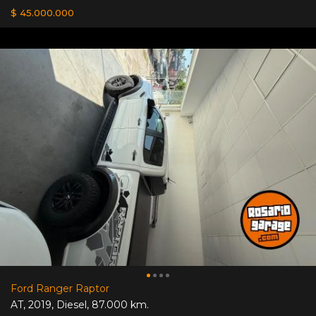
$ 45.000.000
Ford Ranger Raptor
AT
,
2019
,
Diesel
,
87.000 km.