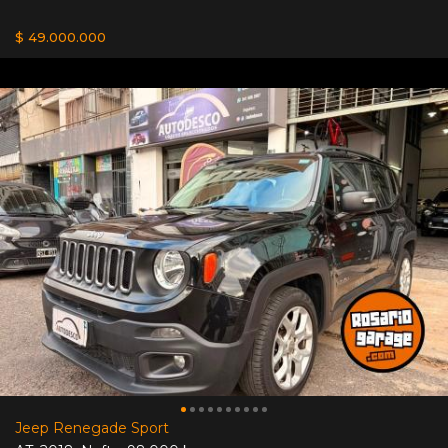
$ 49.000.000
Jeep Renegade Sport