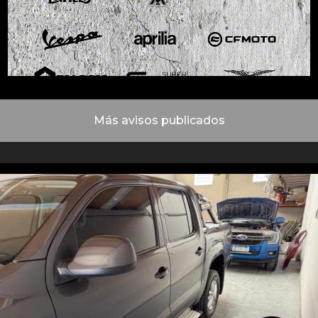
Más avisos publicados