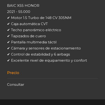
BAIC X55 HONOR
2021 - 55.000
✔ Motor 1.5 Turbo de 148 CV 305NM
✔ Caja automática CVT
✔ Techo panorámico eléctrico
✔ Tapizados de cuero
✔ Pantalla multimedia táctil
✔ Cámara y sensores de estacionamiento
✔ Control de estabilidad y 6 airbags
✔ Excelente nivel de equipamiento y confort
Precio
Consultar