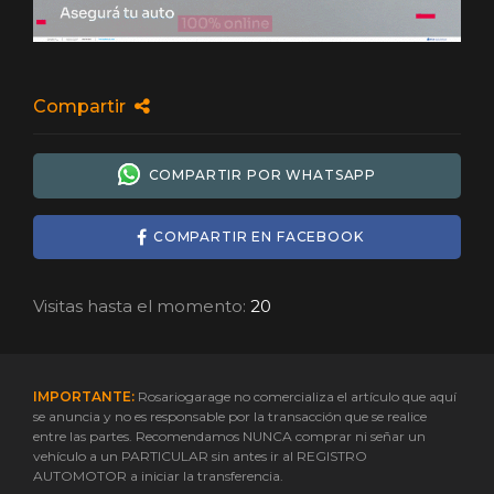
Compartir
COMPARTIR POR WHATSAPP
COMPARTIR EN FACEBOOK
Visitas hasta el momento:
20
IMPORTANTE:
Rosariogarage no comercializa el artículo que aquí
se anuncia y no es responsable por la transacción que se realice
entre las partes. Recomendamos NUNCA comprar ni señar un
vehículo a un PARTICULAR sin antes ir al REGISTRO
AUTOMOTOR a iniciar la transferencia.