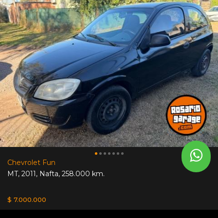
Chevrolet Fun
MT
,
2011
,
Nafta
,
258.000 km.
$ 7.000.000