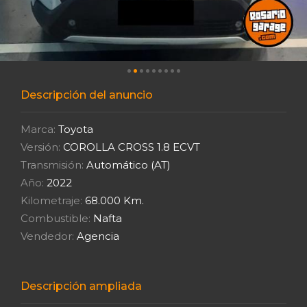
Descripción del anuncio
Marca:
Toyota
Versión:
COROLLA CROSS 1.8 ECVT
Transmisión:
Automático (AT)
Año:
2022
Kilometraje:
68.000 Km.
Combustible:
Nafta
Vendedor:
Agencia
Descripción ampliada