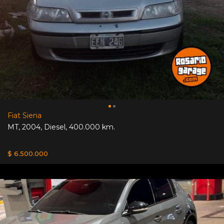
Fiat Siena
MT
,
2004
,
Diesel
,
400.000 km.
$ 6.500.000