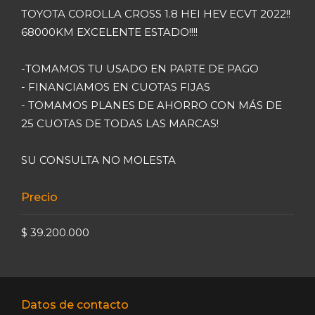
TOYOTA COROLLA CROSS 1.8 HEI HEV ECVT 2022!!
68000KM EXCELENTE ESTADO!!!!
-TOMAMOS TU USADO EN PARTE DE PAGO
- FINANCIAMOS EN CUOTAS FIJAS
- TOMAMOS PLANES DE AHORRO CON MÁS DE
25 CUOTAS DE TODAS LAS MARCAS!
SU CONSULTA NO MOLESTA
Precio
$ 39.200.000
Datos de contacto