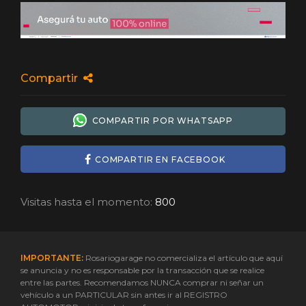
Compartir
COMPARTIR POR WHATSAPP
COMPARTIR EN FACEBOOK
Visitas hasta el momento:
800
IMPORTANTE:
Rosariogarage no comercializa el artículo que aquí
se anuncia y no es responsable por la transacción que se realice
entre las partes. Recomendamos NUNCA comprar ni señar un
vehículo a un PARTICULAR sin antes ir al REGISTRO