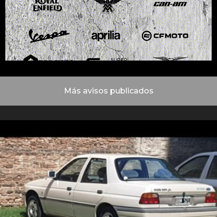
Más avisos publicados