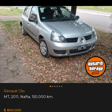
Renault Clio
MT
,
2011
,
Nafta
,
150.000 km.
$ 800.000