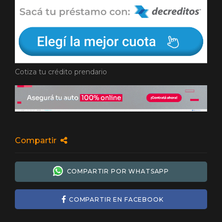
Cotiza tu crédito prendario
Compartir
COMPARTIR POR WHATSAPP
COMPARTIR EN FACEBOOK