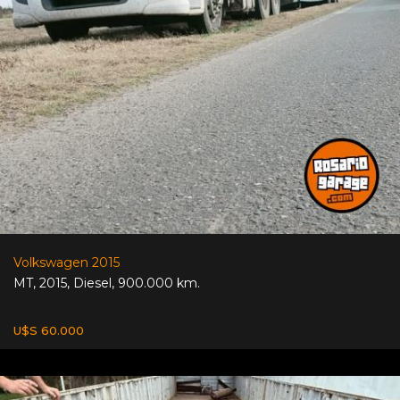
Volkswagen 2015
MT
,
2015
,
Diesel
,
900.000 km.
U$S 60.000