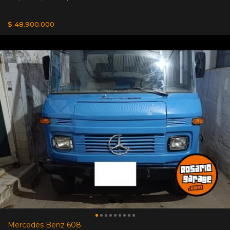
$ 48.900.000
Mercedes Benz 608