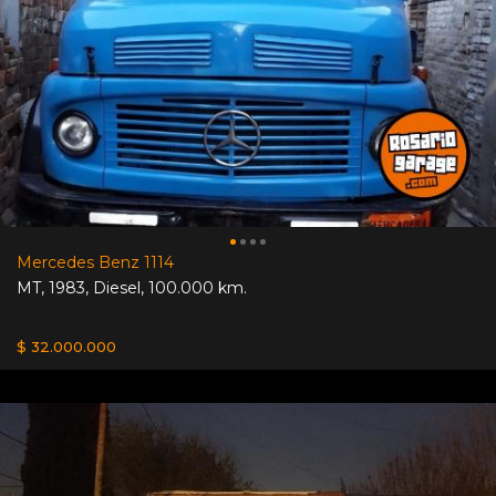
Mercedes Benz 1114
MT
,
1983
,
Diesel
,
100.000 km.
$ 32.000.000