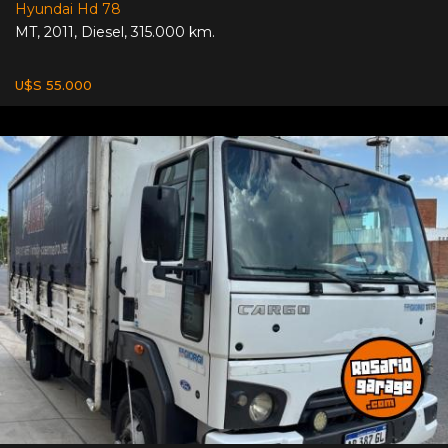
Hyundai Hd 78
MT
,
2011
,
Diesel
,
315.000 km.
U$S 55.000