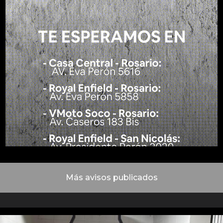
Más avisos publicados