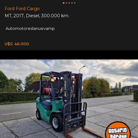
Ford Ford Cargo
MT
,
2017
,
Diesel
,
300.000 km.
Automotoreslanuevamp
U$S 46.000