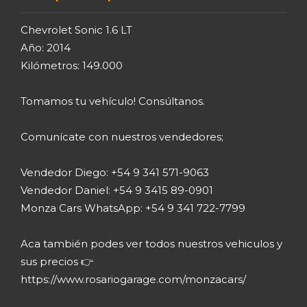
Chevrolet Sonic 1.6 LT
Año: 2014
Kilómetros: 149.000
Tomamos tu vehículo! Consúltanos.
Comunícate con nuestros vendedores;
Vendedor Diego: +54 9 341 571-9063
Vendedor Daniel: +54 9 3415 89-0901
Monza Cars WhatsApp: +54 9 341 722-7799
Aca también podes ver todos nuestros vehiculos y
sus precios 👉
https://www.rosariogarage.com/monzacars/