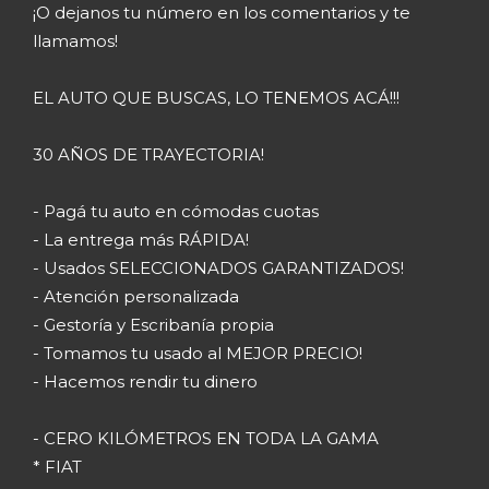
¡O dejanos tu número en los comentarios y te
llamamos!
EL AUTO QUE BUSCAS, LO TENEMOS ACÁ!!!
30 AÑOS DE TRAYECTORIA!
- Pagá tu auto en cómodas cuotas
- La entrega más RÁPIDA!
- Usados SELECCIONADOS GARANTIZADOS!
- Atención personalizada
- Gestoría y Escribanía propia
- Tomamos tu usado al MEJOR PRECIO!
- Hacemos rendir tu dinero
- CERO KILÓMETROS EN TODA LA GAMA
* FIAT