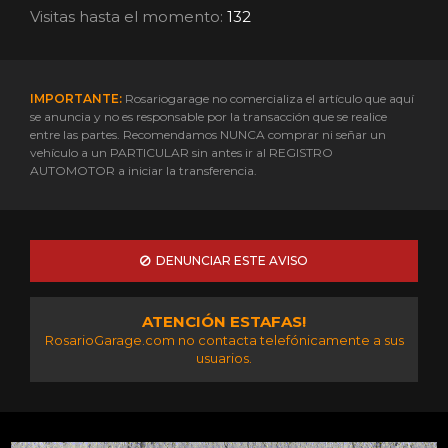
Visitas hasta el momento:
132
IMPORTANTE:
Rosariogarage no comercializa el artículo que aquí
se anuncia y no es responsable por la transacción que se realice
entre las partes. Recomendamos NUNCA comprar ni señar un
vehículo a un PARTICULAR sin antes ir al REGISTRO
AUTOMOTOR a iniciar la transferencia.
DENUNCIAR ESTE AVISO
ATENCIÓN ESTAFAS!
RosarioGarage.com no contacta telefónicamente a sus
usuarios.