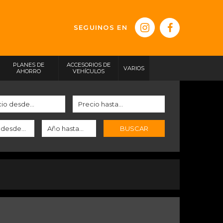
SEGUINOS EN
PLANES DE
ACCESORIOS DE
VARIOS
AHORRO
VEHÍCULOS
BUSCAR