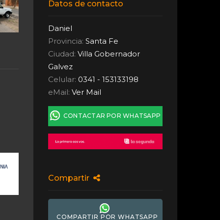
Datos de contacto
Daniel
Provincia:
Santa Fe
Ciudad:
Villa Gobernador
Galvez
Celular:
0341 - 153133198
eMail:
Ver Mail
CONTACTAR POR WHATSAPP
Compartir
COMPARTIR POR WHATSAPP