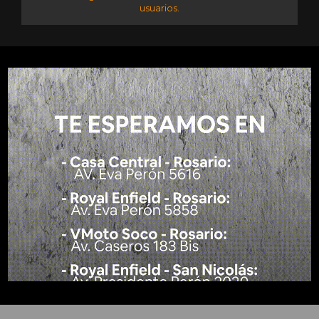
usuarios.