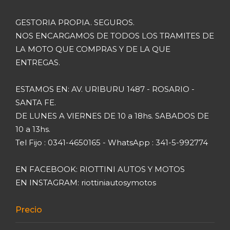
GESTORIA PROPIA. SEGUROS.
NOS ENCARGAMOS DE TODOS LOS TRAMITES DE
LA MOTO QUE COMPRAS Y DE LA QUE
ENTREGAS.
ESTAMOS EN: AV. URIBURU 1487 - ROSARIO -
SANTA FE.
DE LUNES A VIERNES DE 10 a 18hs. SABADOS DE
10 a 13hs.
Tel Fijo : 0341-4650165 - WhatsApp : 341-5-992774
EN FACEBOOK: RIOTTINI AUTOS Y MOTOS
EN INSTAGRAM: riottiniautosymotos
Precio