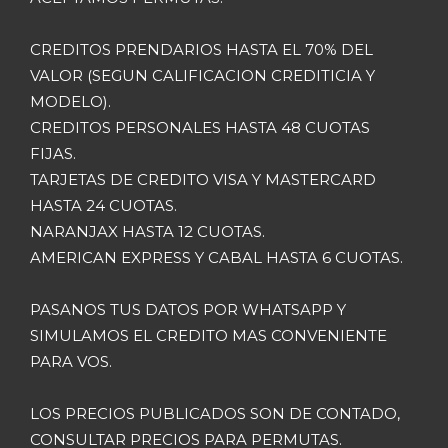
CREDITOS PRENDARIOS HASTA EL 70% DEL
VALOR (SEGUN CALIFICACION CREDITICIA Y
MODELO).
CREDITOS PERSONALES HASTA 48 CUOTAS
FIJAS.
TARJETAS DE CREDITO VISA Y MASTERCARD
HASTA 24 CUOTAS.
NARANJAX HASTA 12 CUOTAS.
AMERICAN EXPRESS Y CABAL HASTA 6 CUOTAS.
PASANOS TUS DATOS POR WHATSAPP Y
SIMULAMOS EL CREDITO MAS CONVENIENTE
PARA VOS.
LOS PRECIOS PUBLICADOS SON DE CONTADO,
CONSULTAR PRECIOS PARA PERMUTAS.