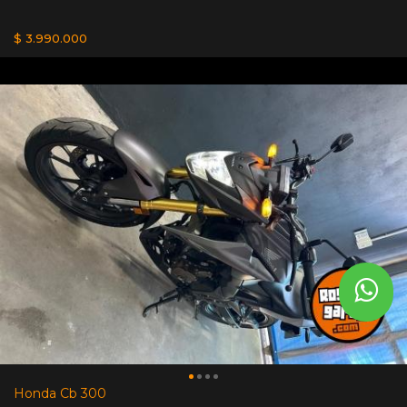
$ 3.990.000
Honda Cb 300