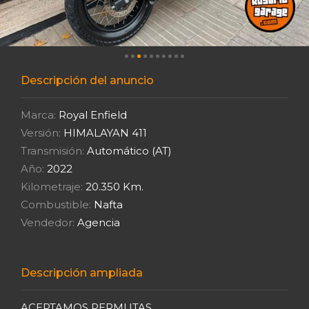
Descripción del anuncio
Marca:
Royal Enfield
Versión:
HIMALAYAN 411
Transmisión:
Automático (AT)
Año:
2022
Kilometraje:
20.350 Km.
Combustible:
Nafta
Vendedor:
Agencia
Descripción ampliada
ACEPTAMOS PERMUTAS.