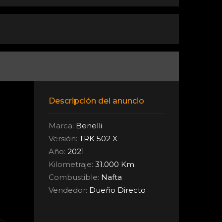
Descripción del anuncio
Marca:
Benelli
Versión:
TRK 502 X
Año:
2021
Kilometraje:
31.000 Km.
Combustible:
Nafta
Vendedor:
Dueño Directo