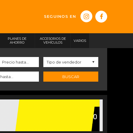
SEGUINOS EN
PLANES DE
ACCESORIOS DE
VARIOS
AHORRO
VEHÍCULOS
BUSCAR