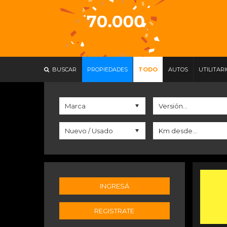
BUSCAR
PROPIEDADES
TODO
AUTOS
UTILITAR
INGRESÁ
REGISTRATE