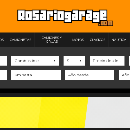
CAMIONES Y
IOS
CAMIONETAS
MOTOS
CLÁSICOS
NÁUTICA
GRÚAS