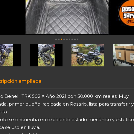
ripción ampliada
o Benelli TRK 502 X Año 2021 con 30.000 km reales. Muy
da, primer dueño, radicada en Rosario, lista para transferir y 
uta.
oto se encuentra en excelente estado mecánico y estético
 se uso en lluvia.