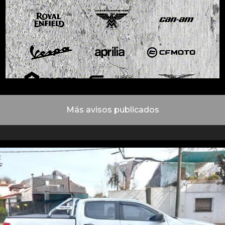
Más avisos publicados