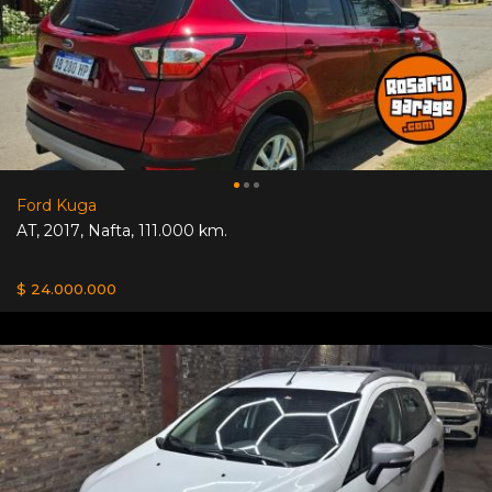
Ford Kuga
AT
,
2017
,
Nafta
,
111.000 km.
$ 24.000.000