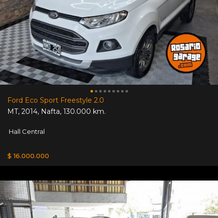
Ford Eco Sport Freestyle 2.0
MT
,
2014
,
Nafta
,
130.000 km.
Hall Central
$ 16.000.000