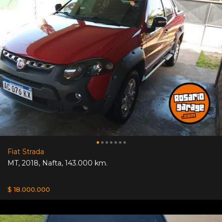
Fiat Strada
MT
,
2018
,
Nafta
,
143.000 km.
$ 18.000.000