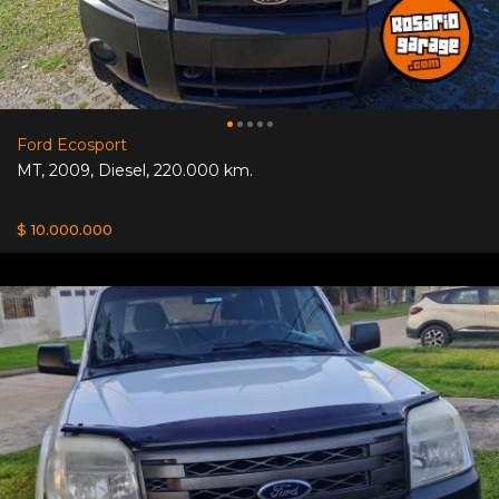
Ford Ecosport
MT
,
2009
,
Diesel
,
220.000 km.
$ 10.000.000