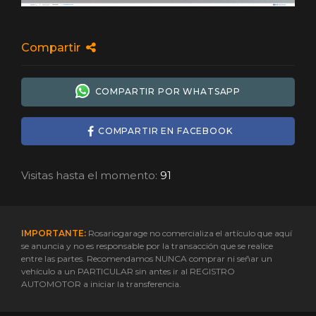
Compartir
COMPARTIR POR WHATSAPP
COMPARTIR EN FACEBOOK
Visitas hasta el momento:
91
IMPORTANTE:
Rosariogarage no comercializa el artículo que aquí
se anuncia y no es responsable por la transacción que se realice
entre las partes. Recomendamos NUNCA comprar ni señar un
vehículo a un PARTICULAR sin antes ir al REGISTRO
AUTOMOTOR a iniciar la transferencia.