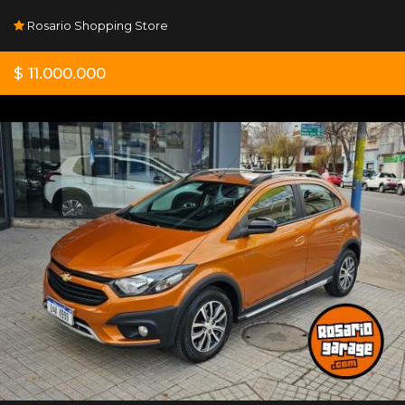
Rosario Shopping Store
$ 11.000.000