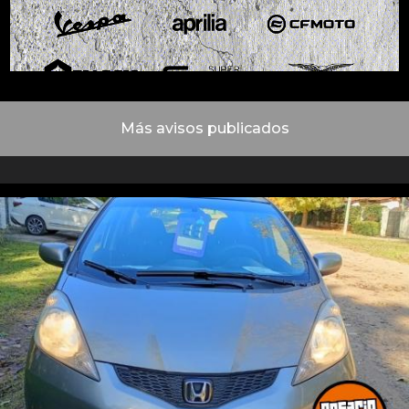
Más avisos publicados