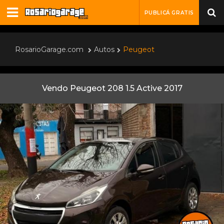
PUBLICÁ GRATIS
RosarioGarage.com
Autos
Peugeot
Vendo Peugeot 208 1.5 Active 2017