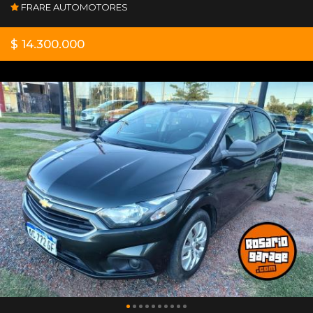
FRARE AUTOMOTORES
$ 14.300.000