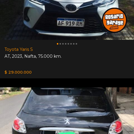
Toyota Yaris S
AT
,
2023
,
Nafta
,
75.000 km.
$ 29.000.000