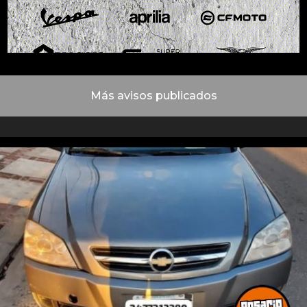
Más avisos publicados