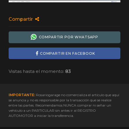
Compartir
COMPARTIR POR WHATSAPP
COMPARTIR EN FACEBOOK
Visitas hasta el momento:
83
IMPORTANTE:
Rosariogarage no comercializa el artículo que aquí
se anuncia y no es responsable por la transacción que se realice
entre las partes. Recomendamos NUNCA comprar ni señar un
vehículo a un PARTICULAR sin antes ir al REGISTRO
AUTOMOTOR a iniciar la transferencia.