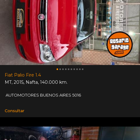
Fiat Palio Fire 1.4
MT
,
2015
,
Nafta
,
140.000 km.
AUTOMOTORES BUENOS AIRES 5016
Consultar