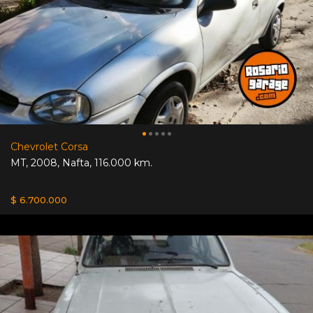
Chevrolet Corsa
MT
,
2008
,
Nafta
,
116.000 km.
$ 6.700.000