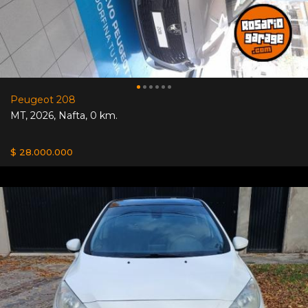
Peugeot 208
MT
,
2026
,
Nafta
,
0 km.
$ 28.000.000