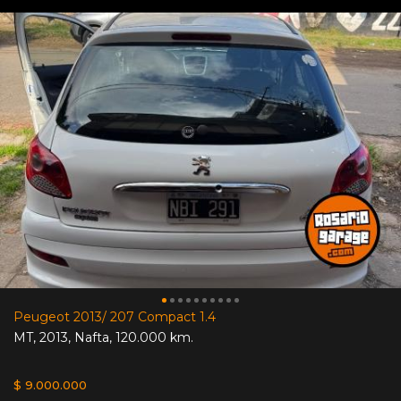
Peugeot 2013/ 207 Compact 1.4
MT
,
2013
,
Nafta
,
120.000 km.
$ 9.000.000