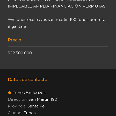
IMPECABLE AMPLIA FINANCIACIÓN PERMUTAS
////// funes exclusivos san martin 190 funes por ruta
9 garita 6
Precio
$ 12.500.000
Datos de contacto
Funes Exclusivos
Dirección:
San Martin 190
Provincia:
Santa Fe
Ciudad:
Funes