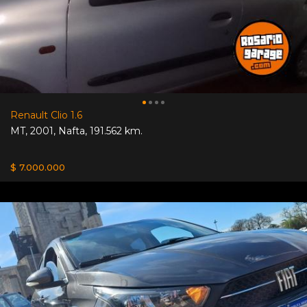
Renault Clio 1.6
MT
,
2001
,
Nafta
,
191.562 km.
$ 7.000.000