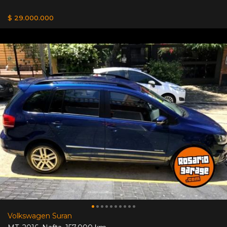
$ 29.000.000
Volkswagen Suran