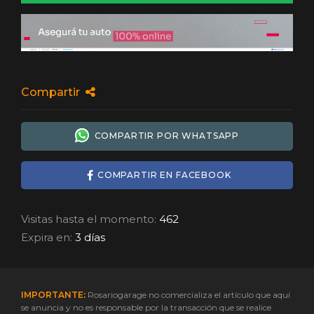
Compartir
COMPARTIR POR WHATSAPP
COMPARTIR EN FACEBOOK
Visitas hasta el momento:
462
Expira en:
3 días
IMPORTANTE:
Rosariogarage no comercializa el artículo que aquí
se anuncia y no es responsable por la transacción que se realice