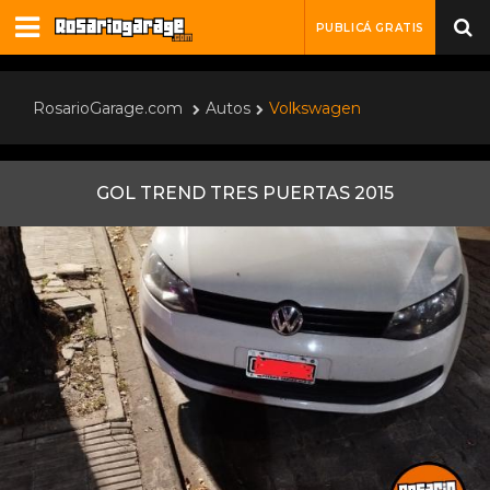
PUBLICÁ GRATIS
RosarioGarage.com
Autos
Volkswagen
GOL TREND TRES PUERTAS 2015