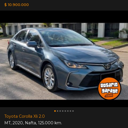
$ 10.900.000
Toyota Corolla Xli 2.0
MT
,
2020
,
Nafta
,
125.000 km.