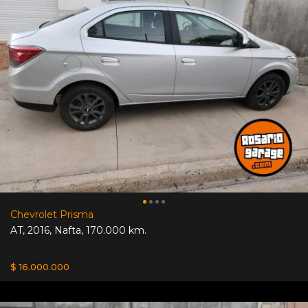
Chevrolet Prisma
AT
,
2016
,
Nafta
,
170.000 km.
$ 16.000.000