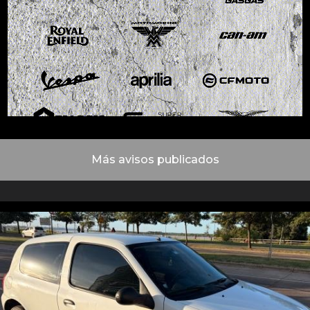
Más avisos publicados