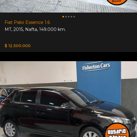
Fiat Palio Essence 1.6
MT
,
2015
,
Nafta
,
149.000 km.
$ 12.500.000