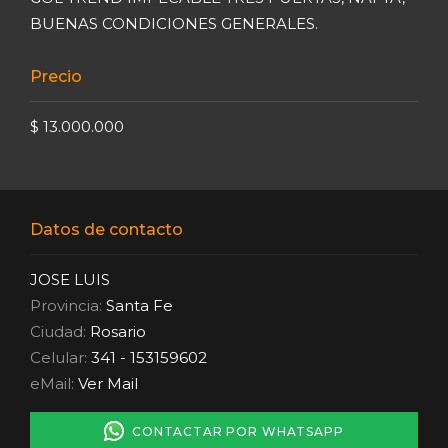
BUENAS CONDICIONES GENERALES.
Precio
$ 13.000.000
Datos de contacto
JOSE LUIS
Provincia:
Santa Fe
Ciudad:
Rosario
Celular:
341 - 153159602
eMail:
Ver Mail
CONTACTAR POR WHATSAPP