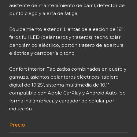
asistente de mantenimiento de carril, detector de
punto ciego y alerta de fatiga.
Equipamiento exterior: Llantas de aleación de 18”,
faros full LED (delanteros y traseros), techo solar
panorámico eléctrico, portón trasero de apertura
eléctrica y carrocería bitono.
Confort interior: Tapizados combinados en cuero y
gamuza, asientos delanteros eléctricos, tablero
digital de 10.25", sistema multimedia de 10.1"
compatible con Apple CarPlay y Android Auto (de
forma inalámbrica), y cargador de celular por
inducción.
Precio