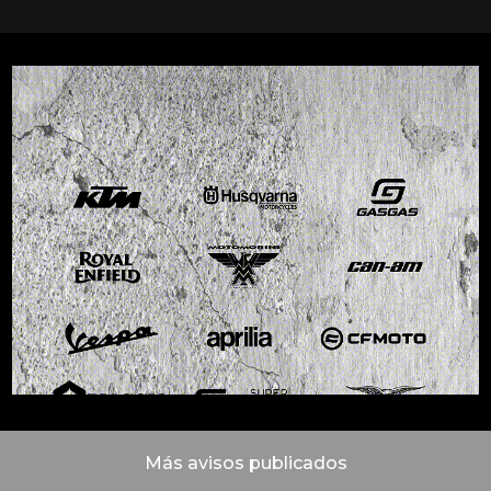
Más avisos publicados