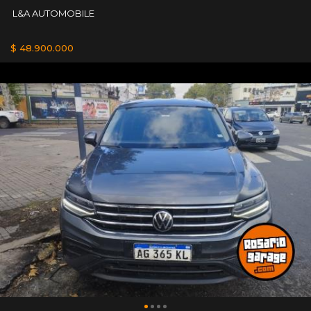
L&A AUTOMOBILE
$ 48.900.000