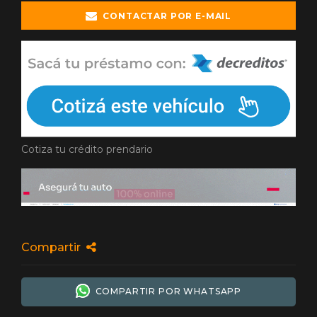
CONTACTAR POR E-MAIL
Cotiza tu crédito prendario
Compartir
COMPARTIR POR WHATSAPP