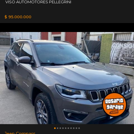
VISO AUTOMOTORES PELLEGRINI
$ 95.000.000
Jeep Compass