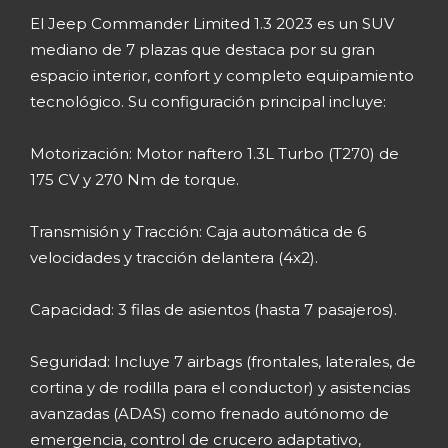
El Jeep Commander Limited 1.3 2023 es un SUV
mediano de 7 plazas que destaca por su gran
espacio interior, confort y completo equipamiento
tecnológico. Su configuración principal incluye:
Motorización: Motor naftero 1.3L Turbo (T270) de
175 CV y 270 Nm de torque.
Transmisión y Tracción: Caja automática de 6
velocidades y tracción delantera (4x2).
Capacidad: 3 filas de asientos (hasta 7 pasajeros).
Seguridad: Incluye 7 airbags (frontales, laterales, de
cortina y de rodilla para el conductor) y asistencias
avanzadas (ADAS) como frenado autónomo de
emergencia, control de crucero adaptativo,