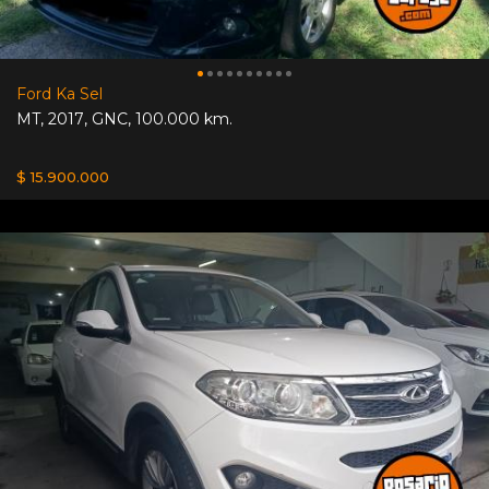
Ford Ka Sel
MT
,
2017
,
GNC
,
100.000 km.
$ 15.900.000