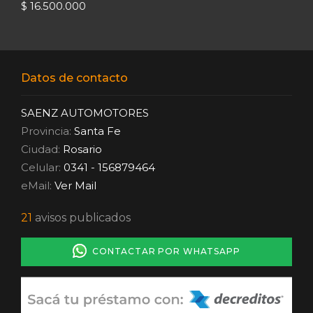
$ 16.500.000
Datos de contacto
SAENZ AUTOMOTORES
Provincia:
Santa Fe
Ciudad:
Rosario
Celular:
0341 - 156879464
eMail:
Ver Mail
21
avisos publicados
CONTACTAR POR WHATSAPP