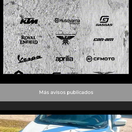
Más avisos publicados