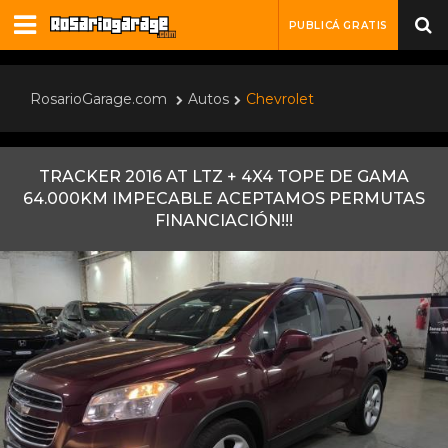
PUBLICÁ GRATIS
RosarioGarage.com
Autos
Chevrolet
TRACKER 2016 AT LTZ + 4X4 TOPE DE GAMA
64.000KM IMPECABLE ACEPTAMOS PERMUTAS
FINANCIACIÓN!!!