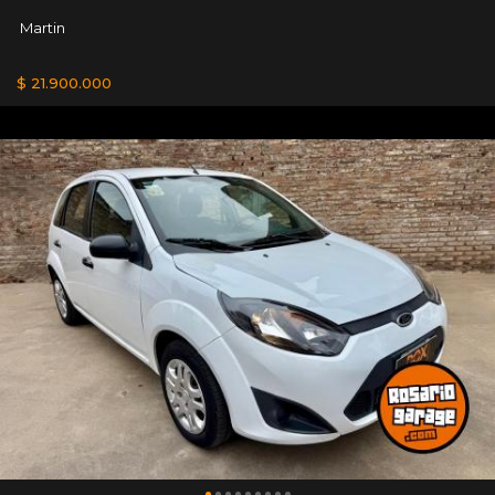
Martin
$ 21.900.000