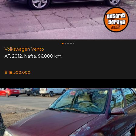
Volkswagen Vento
AT
,
2012
,
Nafta
,
96.000 km.
$ 18.500.000