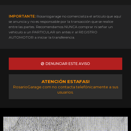
IMPORTANTE:
Rosariogarage no comercializa el artículo que aquí
se anuncia y no es responsable por la transacción que se realice
entre las partes. Recomendamos NUNCA comprar ni señar un
vehículo a un PARTICULAR sin antes ir al REGISTRO
AUTOMOTOR a iniciar la transferencia.
DENUNCIAR ESTE AVISO
ATENCIÓN ESTAFAS!
RosarioGarage.com no contacta telefónicamente a sus
usuarios.