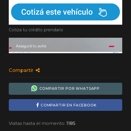
Cotiza tu crédito prendario
Compartir
COMPARTIR POR WHATSAPP
COMPARTIR EN FACEBOOK
Visitas hasta el momento:
1185