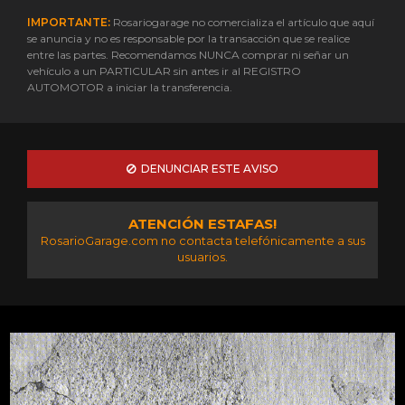
IMPORTANTE:
Rosariogarage no comercializa el artículo que aquí
se anuncia y no es responsable por la transacción que se realice
entre las partes. Recomendamos NUNCA comprar ni señar un
vehículo a un PARTICULAR sin antes ir al REGISTRO
AUTOMOTOR a iniciar la transferencia.
DENUNCIAR ESTE AVISO
ATENCIÓN ESTAFAS!
RosarioGarage.com no contacta telefónicamente a sus
usuarios.