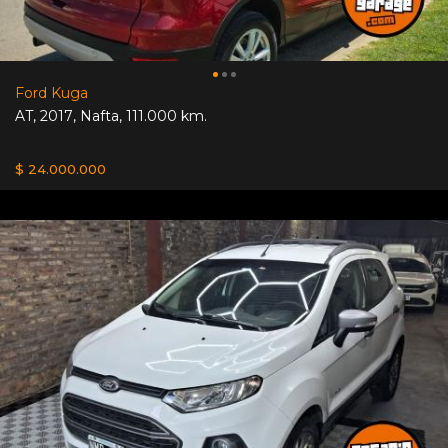
Ford Kuga
AT
,
2017
,
Nafta
,
111.000 km.
$ 24.000.000