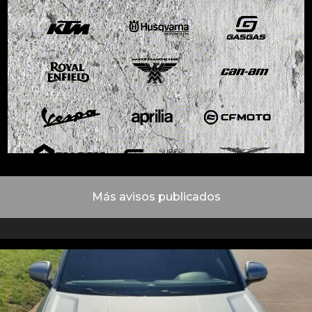
Más avisos publicados