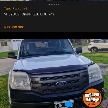
Ford Ecosport
MT
,
2009
,
Diesel
,
220.000 km.
$ 10.000.000