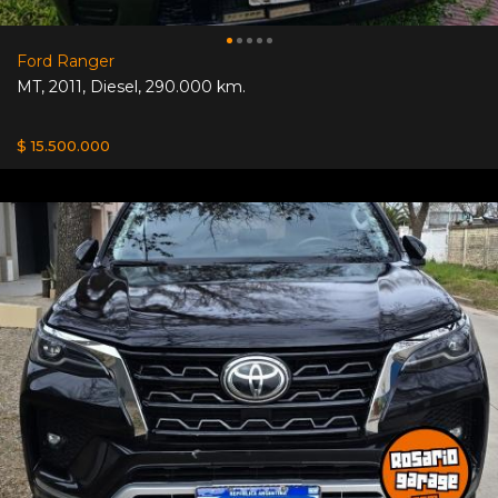
Ford Ranger
MT
,
2011
,
Diesel
,
290.000 km.
$ 15.500.000