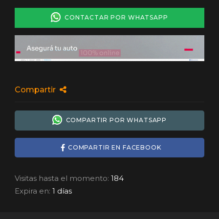
CONTACTAR POR WHATSAPP
Compartir
COMPARTIR POR WHATSAPP
COMPARTIR EN FACEBOOK
Visitas hasta el momento:
184
Expira en:
1 días