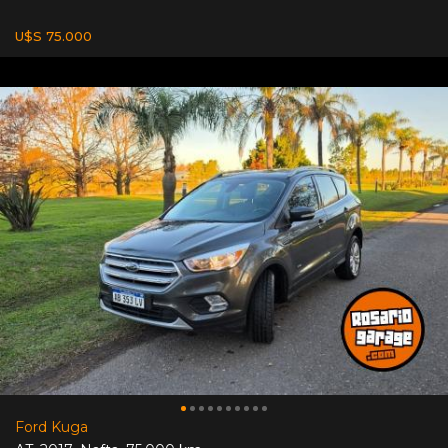
U$S 75.000
Ford Kuga