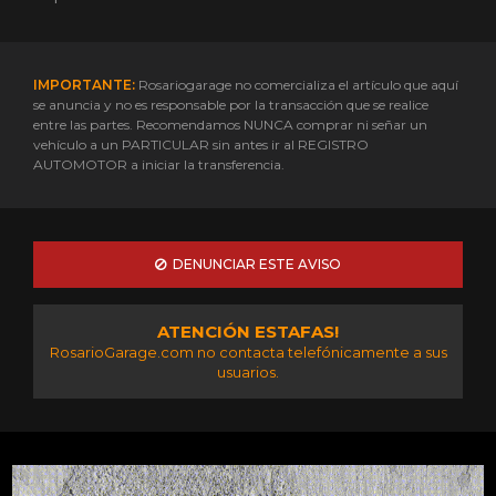
IMPORTANTE:
Rosariogarage no comercializa el artículo que aquí
se anuncia y no es responsable por la transacción que se realice
entre las partes. Recomendamos NUNCA comprar ni señar un
vehículo a un PARTICULAR sin antes ir al REGISTRO
AUTOMOTOR a iniciar la transferencia.
DENUNCIAR ESTE AVISO
ATENCIÓN ESTAFAS!
RosarioGarage.com no contacta telefónicamente a sus
usuarios.