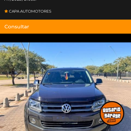
CAPA AUTOMOTORES
Consultar