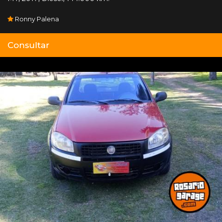
Ronny Palena
Consultar