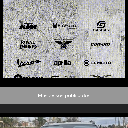
Más avisos publicados