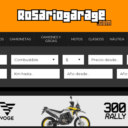
CAMIONES Y
IOS
CAMIONETAS
MOTOS
CLÁSICOS
NÁUTICA
GRÚAS