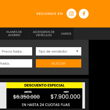
SEGUINOS EN
PLANES DE
ACCESORIOS DE
VARIOS
AHORRO
VEHÍCULOS
BUSCAR