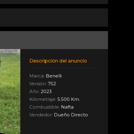
Descripción del anuncio
Marca:
Benelli
Versión:
752
Año:
2023
Kilometraje:
5.500 Km.
Combustible:
Nafta
Vendedor:
Dueño Directo