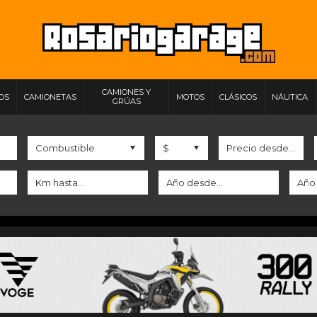
CAMIONES Y
IOS
CAMIONETAS
MOTOS
CLÁSICOS
NÁUTICA
GRÚAS