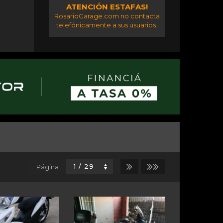
ATENCIÓN ESTAFAS!
RosarioGarage.com no contacta
telefónicamente a sus usuarios.
Página