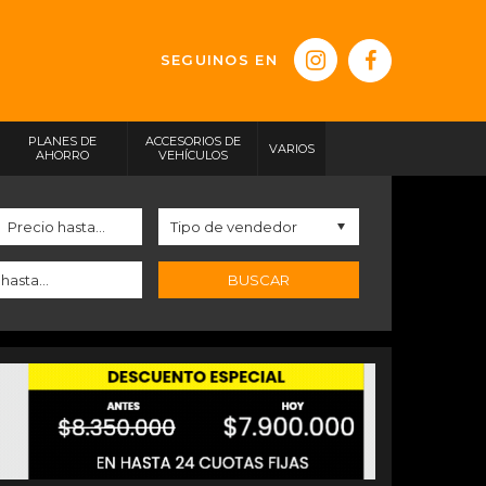
SEGUINOS EN
PLANES DE
ACCESORIOS DE
VARIOS
AHORRO
VEHÍCULOS
BUSCAR