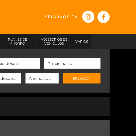
SEGUINOS EN
PLANES DE
ACCESORIOS DE
VARIOS
AHORRO
VEHÍCULOS
BUSCAR