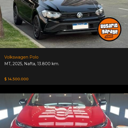
Volkswagen Polo
MT
,
2025
,
Nafta
,
13.800 km.
$ 14.500.000