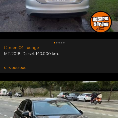
Citroen C4 Lounge
MT
,
2018
,
Diesel
,
140.000 km.
$ 16.000.000