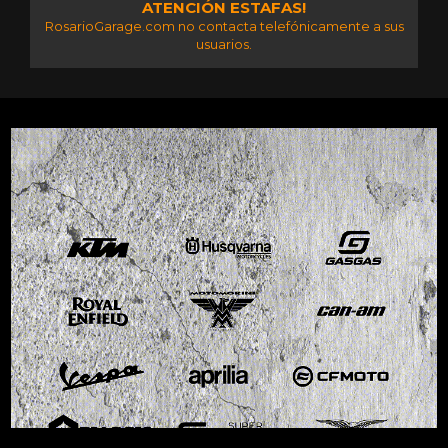
ATENCIÓN ESTAFAS!
RosarioGarage.com no contacta telefónicamente a sus
usuarios.