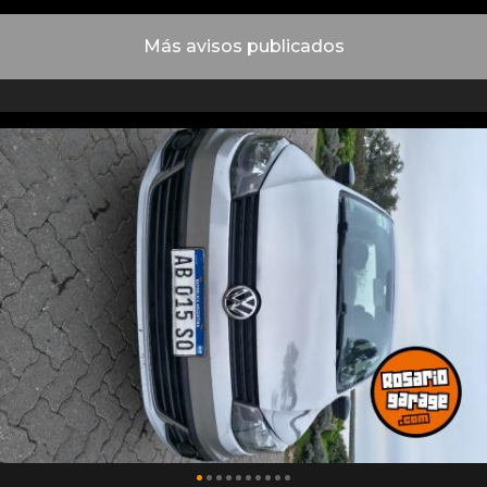
Más avisos publicados