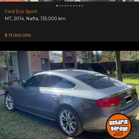
Ford Eco Sport
MT
,
2014
,
Nafta
,
135.000 km.
$ 13.000.000