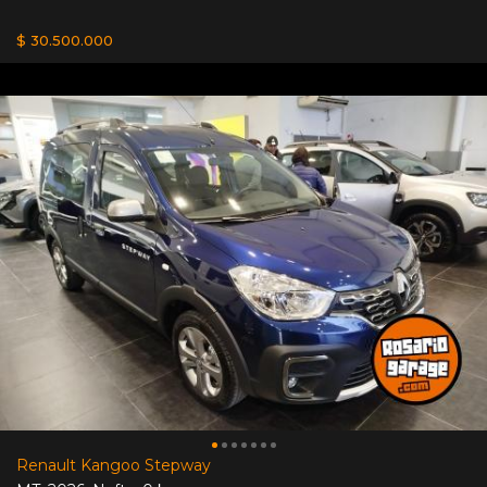
$ 30.500.000
Renault Kangoo Stepway