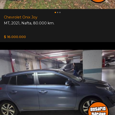
Chevrolet Onix Joy
MT
,
2021
,
Nafta
,
80.000 km.
$ 16.000.000