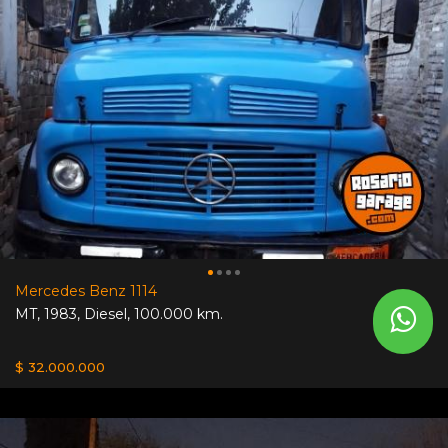
Mercedes Benz 1114
MT
,
1983
,
Diesel
,
100.000 km.
$ 32.000.000