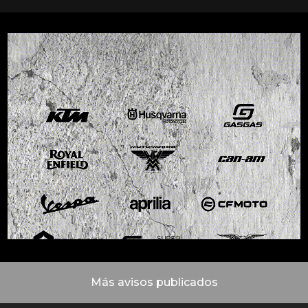
Más avisos publicados