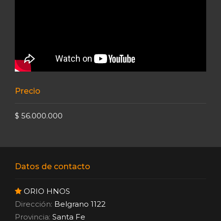
Precio
$ 56.000.000
Datos de contacto
ORIO HNOS
Dirección:
Belgrano 1122
Provincia:
Santa Fe