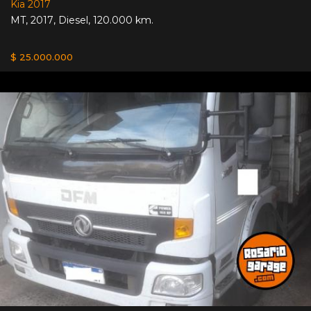
Kia 2017
MT
,
2017
,
Diesel
,
120.000 km.
$ 25.000.000