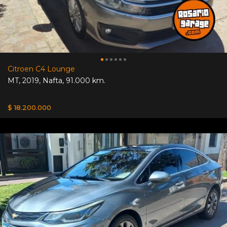
Citroen C4 Lounge
MT
,
2019
,
Nafta
,
91.000 km.
$ 18.200.000