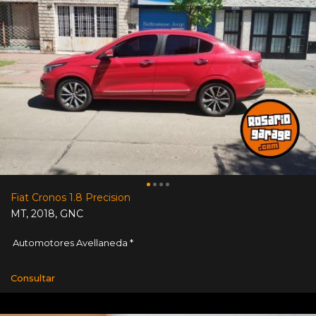
Fiat Cronos 1.8 Precision
MT
,
2018
,
GNC
Automotores Avellaneda *
Consultar