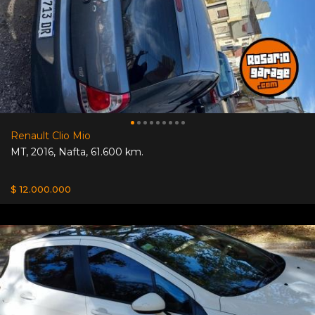
Renault Clio Mio
MT
,
2016
,
Nafta
,
61.600 km.
$ 12.000.000