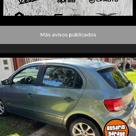
Más avisos publicados