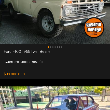
Ford F100 1966 Twin Beam
Guerrero Motos Rosario
$ 19.000.000