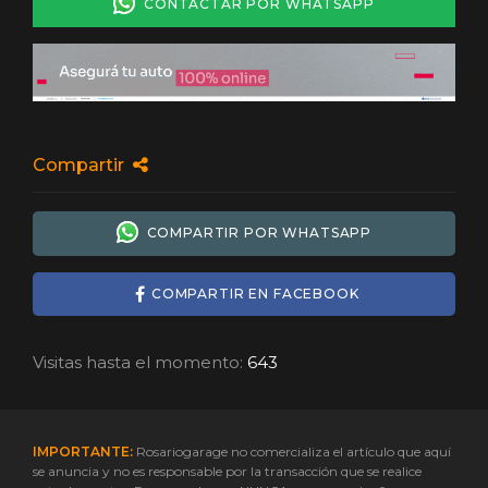
CONTACTAR POR WHATSAPP
Compartir
COMPARTIR POR WHATSAPP
COMPARTIR EN FACEBOOK
Visitas hasta el momento:
643
IMPORTANTE:
Rosariogarage no comercializa el artículo que aquí
se anuncia y no es responsable por la transacción que se realice