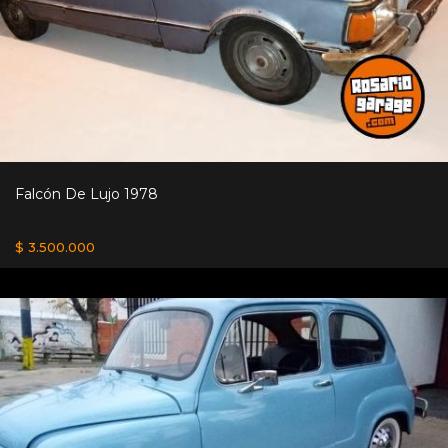
Falcón De Lujo 1978
$ 3.500.000