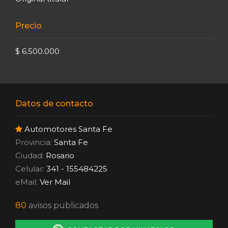
Precio
$ 6.500.000
Datos de contacto
Automotores Santa Fe
Provincia:
Santa Fe
Ciudad:
Rosario
Celular:
341 - 155484225
eMail:
Ver Mail
80
avisos publicados