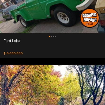
Ford Loba
$ 6.000.000