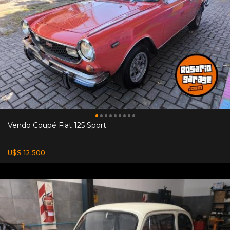
Vendo Coupé Fiat 125 Sport
U$S 12.500