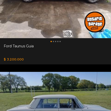
Ford Taunus Guia
$ 3.200.000