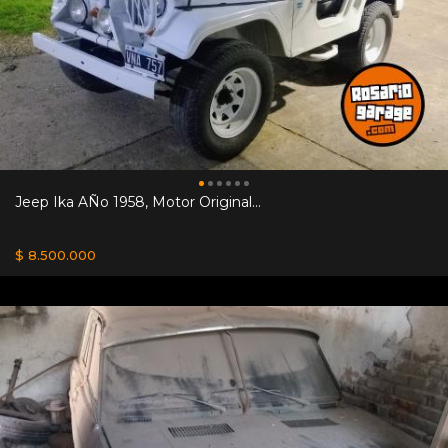
Jeep Ika AÑo 1958, Motor Original...
$ 8.500.000