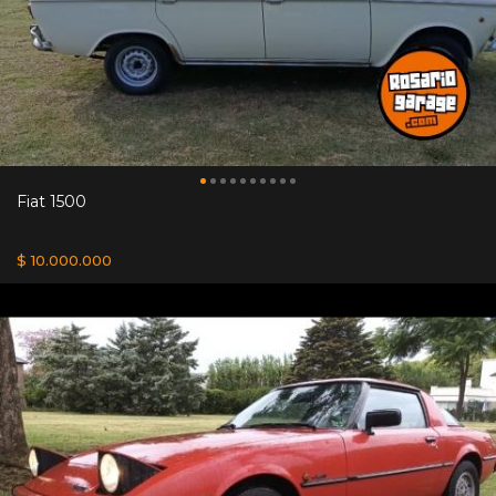
Fiat 1500
$ 10.000.000