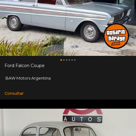
Ford Falcon Coupe
BAW Motors Argentina
Consultar