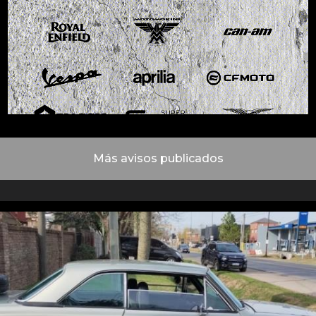
Más avisos publicados