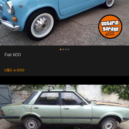
Fiat 600
U$S 4.000