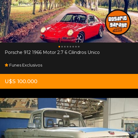
Porsche 912 1966 Motor 2.7 6 Cilindros Unico
Funes Exclusivos
U$S 100.000