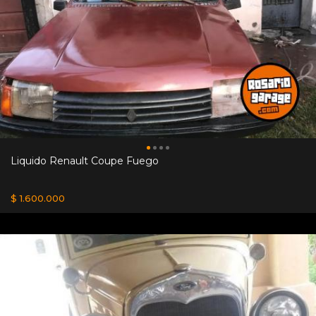
Liquido Renault Coupe Fuego
$ 1.600.000