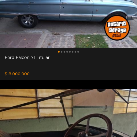
Ford Falcón 71 Titular
$ 8.000.000