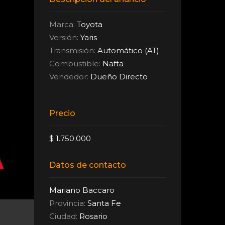
Marca:
Toyota
Versión:
Yaris
Transmisión:
Automático (AT)
Combustible:
Nafta
Vendedor:
Dueño Directo
Precio
$ 1.750.000
Datos de contacto
Mariano Baccaro
Provincia:
Santa Fe
Ciudad:
Rosario