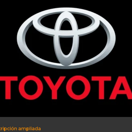
ripción ampliada