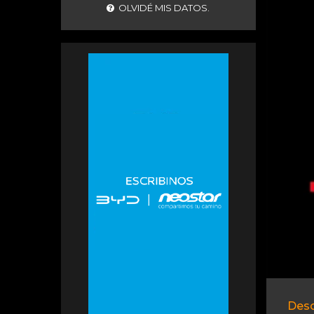
OLVIDÉ MIS DATOS.
Desc