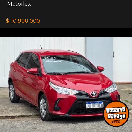
Motorlux
$ 10.900.000