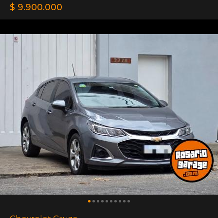
$ 9.900.000