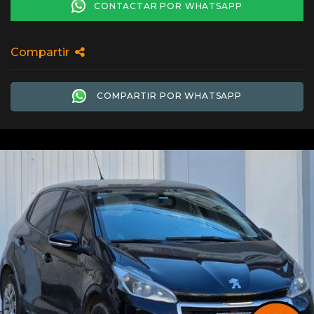
CONTACTAR POR WHATSAPP
Compartir
COMPARTIR POR WHATSAPP