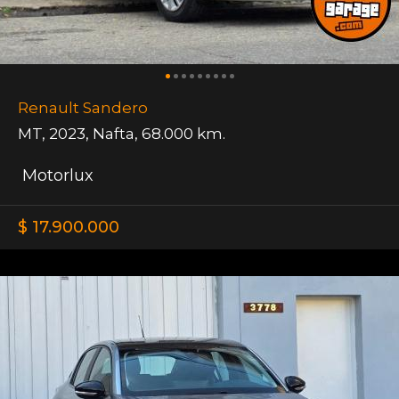
Renault Sandero
MT
,
2023
,
Nafta
,
68.000 km.
Motorlux
$ 17.900.000