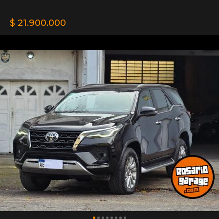
$ 21.900.000