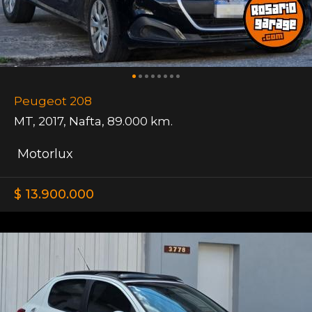
Peugeot 208
MT
,
2017
,
Nafta
,
89.000 km.
Motorlux
$ 13.900.000