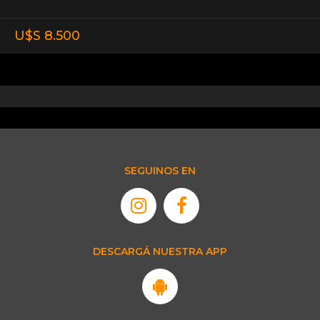
U$S 8.500
SEGUINOS EN
DESCARGÁ NUESTRA APP