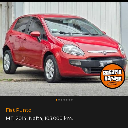
Fiat Punto
MT
,
2014
,
Nafta
,
103.000 km.