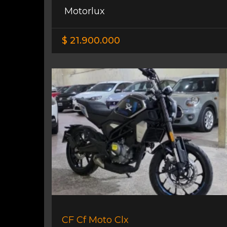
Motorlux
$ 21.900.000
CF Cf Moto Clx