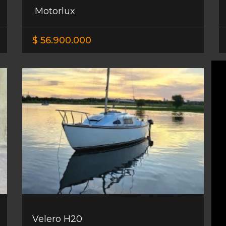
Motorlux
$ 56.900.000
Velero H20