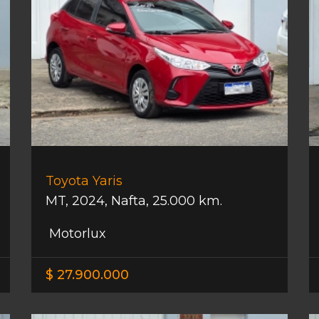
Toyota Yaris
MT
,
2024
,
Nafta
,
25.000 km.
Motorlux
$ 27.900.000