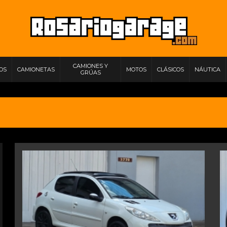
CAMIONES Y
IOS
CAMIONETAS
MOTOS
CLÁSICOS
NÁUTICA
GRÚAS