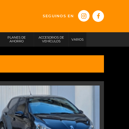
SEGUINOS EN
PLANES DE
ACCESORIOS DE
VARIOS
AHORRO
VEHÍCULOS