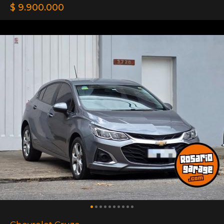
$ 9.900.000