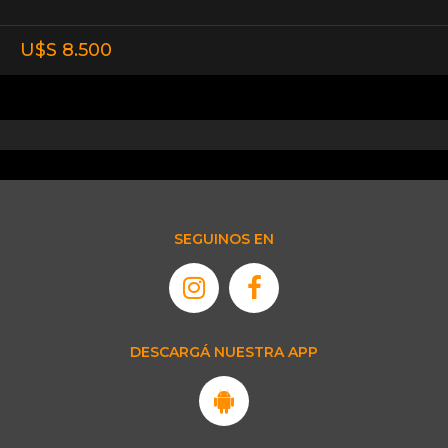
U$S 8.500
SEGUINOS EN
DESCARGÁ NUESTRA APP