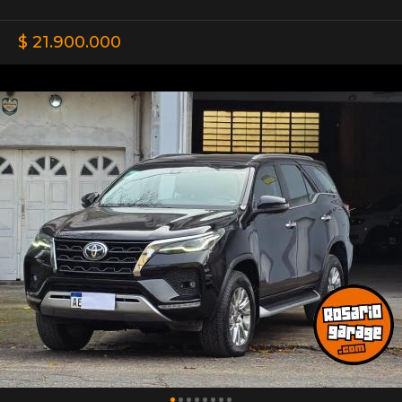
$ 21.900.000