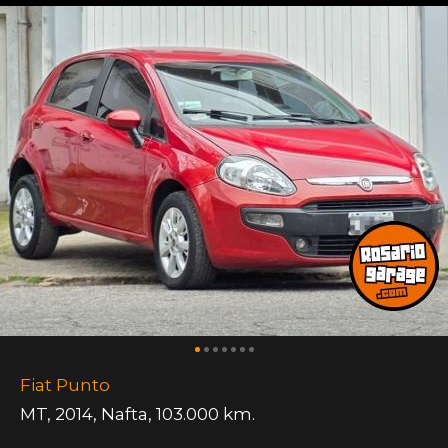
Fiat Punto
MT
,
2014
,
Nafta
,
103.000 km.