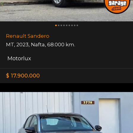
Renault Sandero
MT
,
2023
,
Nafta
,
68.000 km.
Motorlux
$ 17.900.000