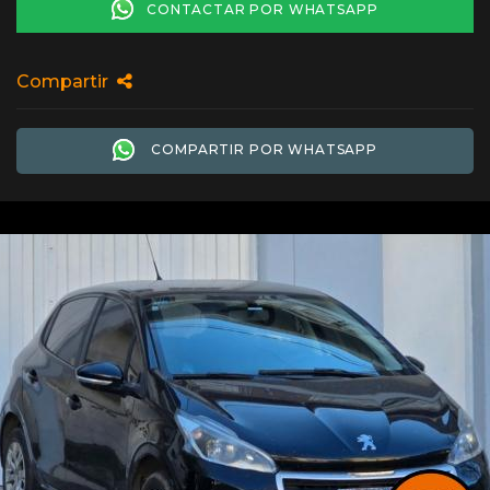
CONTACTAR POR WHATSAPP
Compartir
COMPARTIR POR WHATSAPP