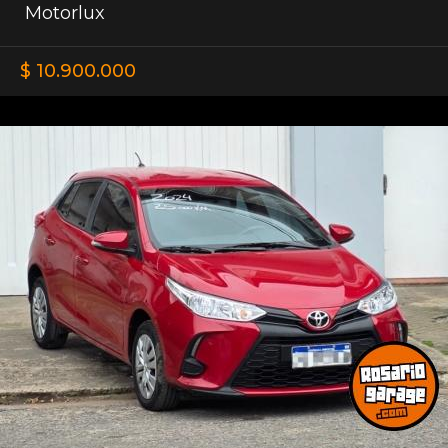
Motorlux
$ 10.900.000