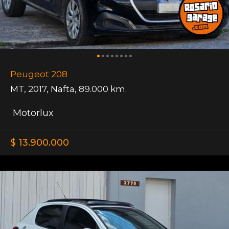
Peugeot 208
MT
,
2017
,
Nafta
,
89.000 km.
Motorlux
$ 13.900.000