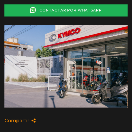
CONTACTAR POR WHATSAPP
Compartir