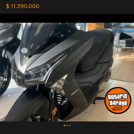
$ 11.390.000