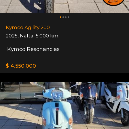
Kymco Agility 200
2025
,
Nafta
,
5.000 km.
Kymco Resonancias
$ 4.550.000