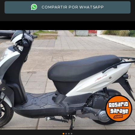
COMPARTIR POR WHATSAPP