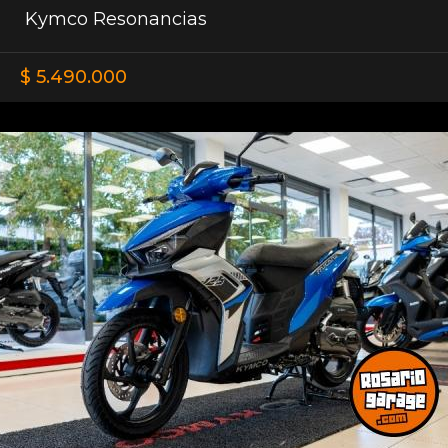
Kymco Resonancias
$ 5.490.000