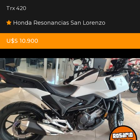
Trx 420
Honda Resonancias San Lorenzo
U$S 10.900