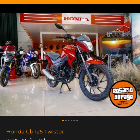
Honda Cb 125 Twister