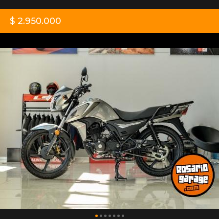
$ 2.950.000