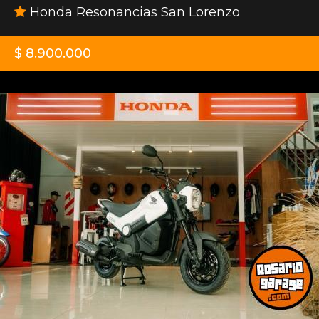
Honda Resonancias San Lorenzo
$ 8.900.000