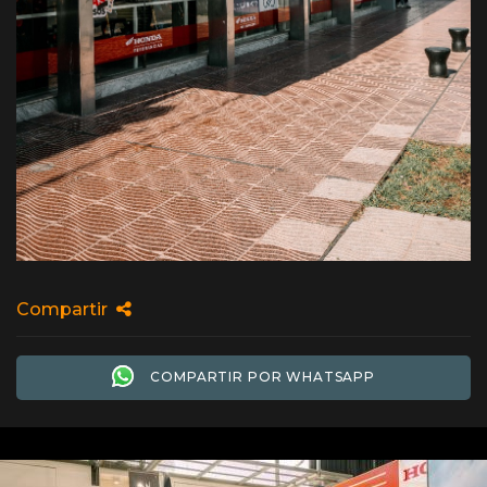
Compartir
COMPARTIR POR WHATSAPP