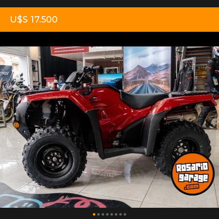
U$S 17.500