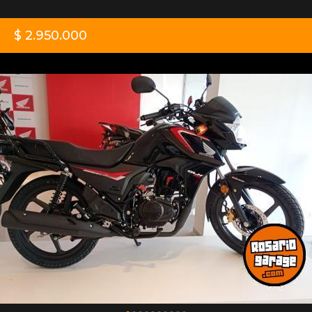
$ 2.950.000