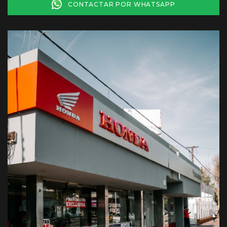
CONTACTAR POR WHATSAPP