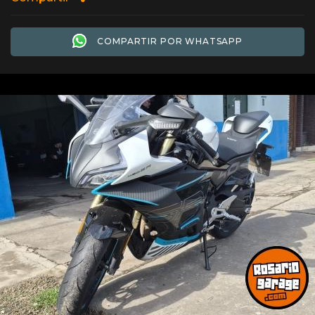
COMPARTIR POR WHATSAPP