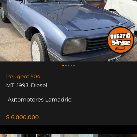
Peugeot 504
MT
,
1993
,
Diesel
Automotores Lamadrid
$ 6.000.000