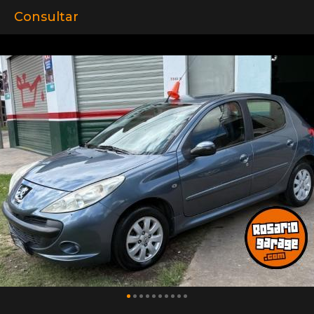
Consultar