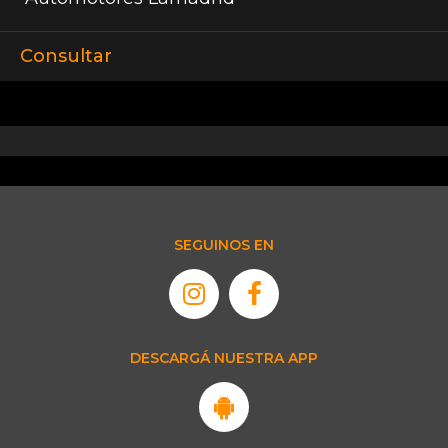
Consultar
SEGUINOS EN
DESCARGÁ NUESTRA APP