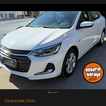
Chevrolet Onix