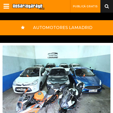
PUBLICÁ GRATIS
AUTOMOTORES LAMADRID