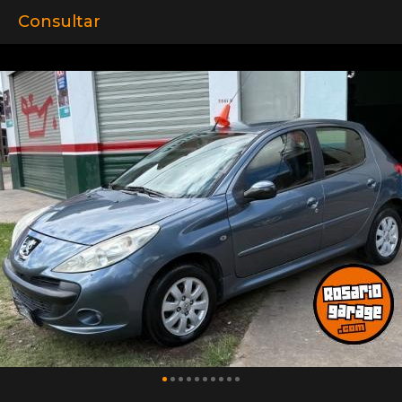
Consultar