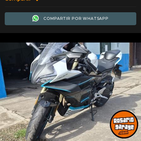
COMPARTIR POR WHATSAPP