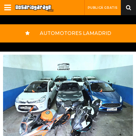
PUBLICÁ GRATIS
AUTOMOTORES LAMADRID