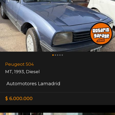
Peugeot 504
MT
,
1993
,
Diesel
Automotores Lamadrid
$ 6.000.000