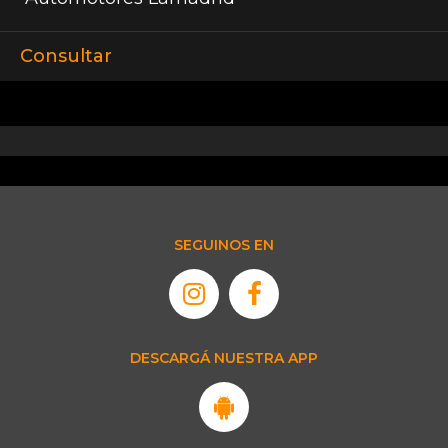
Consultar
SEGUINOS EN
DESCARGÁ NUESTRA APP