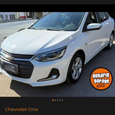
Chevrolet Onix