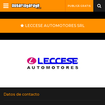
PUBLICÁ GRATIS
LECCESE AUTOMOTORES SRL
Datos de contacto