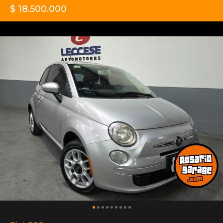
$ 18.500.000