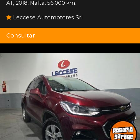
AT
,
2018
,
Nafta
,
56.000 km.
Leccese Automotores Srl
Consultar