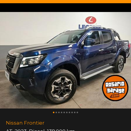
Nissan Frontier