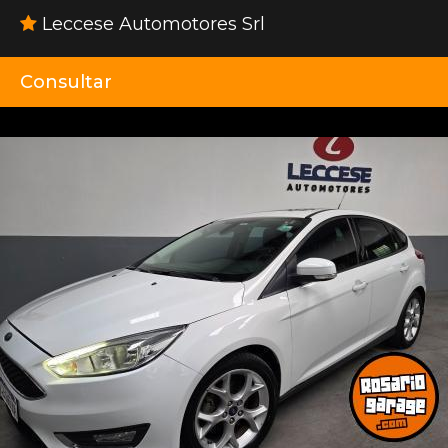
Leccese Automotores Srl
Consultar