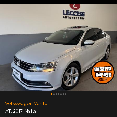
Volkswagen Vento
AT
,
2017
,
Nafta