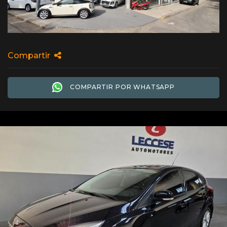
Compartir
COMPARTIR POR WHATSAPP