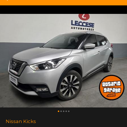
Nissan Kicks