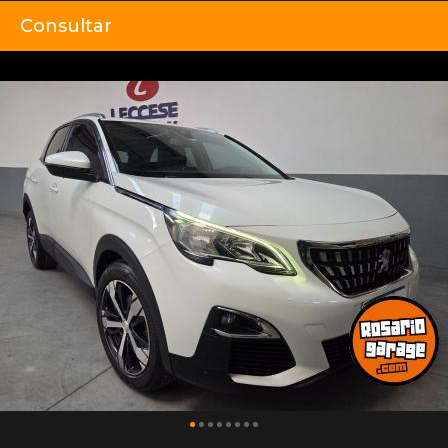
Consultar