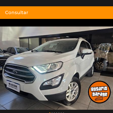
Consultar