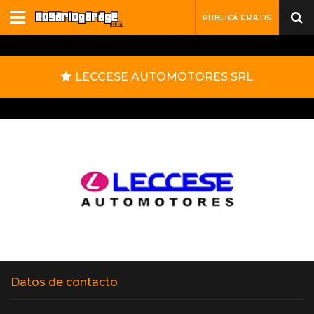
PUBLICÁ GRATIS
LECCESE AUTOMOTORES SRL
Datos de contacto