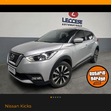
Nissan Kicks