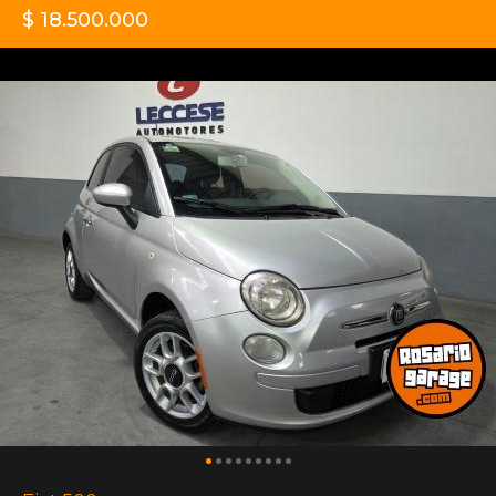
$ 18.500.000