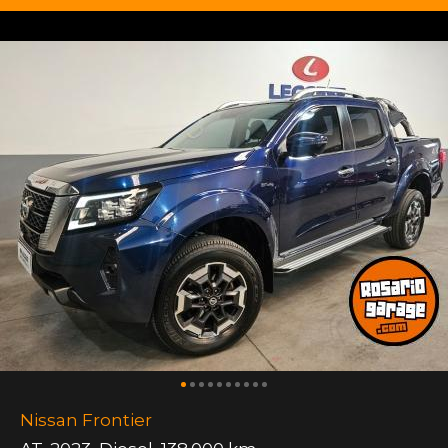
Nissan Frontier