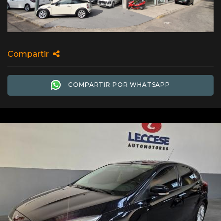
Compartir
COMPARTIR POR WHATSAPP