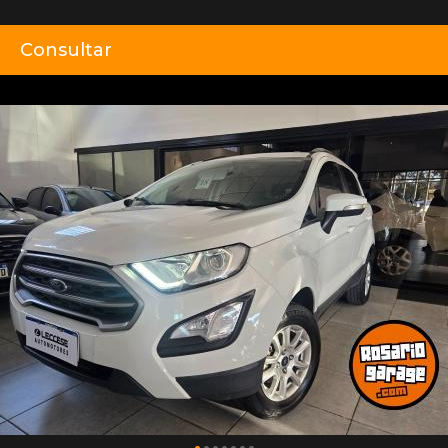
Consultar