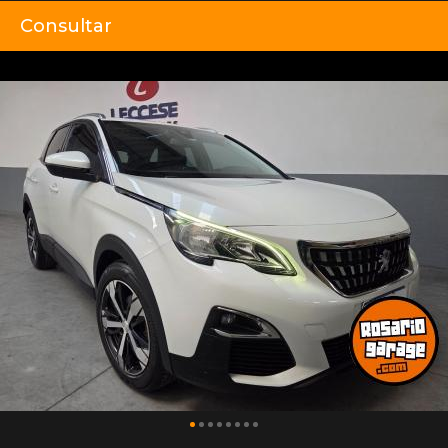
Consultar