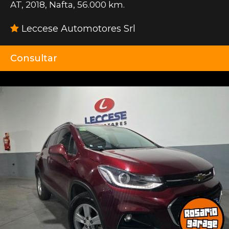
AT
,
2018
,
Nafta
,
56.000 km.
Leccese Automotores Srl
Consultar