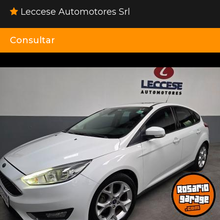
Leccese Automotores Srl
Consultar