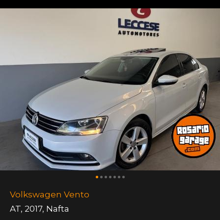
Volkswagen Vento
AT
,
2017
,
Nafta