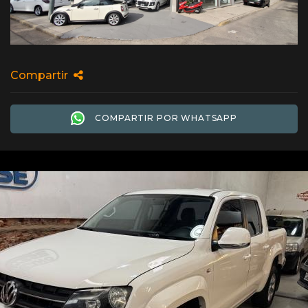
Compartir
COMPARTIR POR WHATSAPP