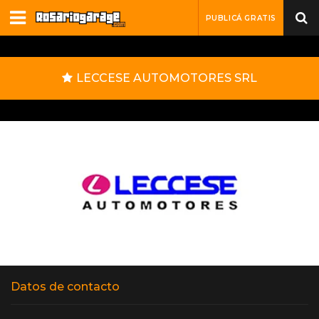
PUBLICÁ GRATIS
LECCESE AUTOMOTORES SRL
Datos de contacto