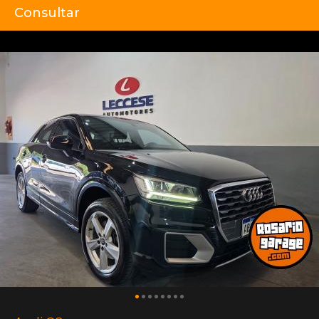
Consultar