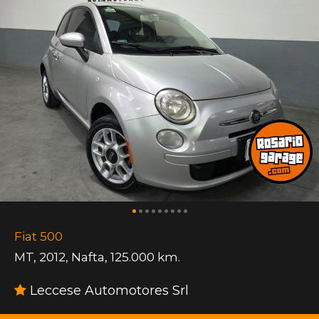
Fiat 500
MT
,
2012
,
Nafta
,
125.000 km.
Leccese Automotores Srl