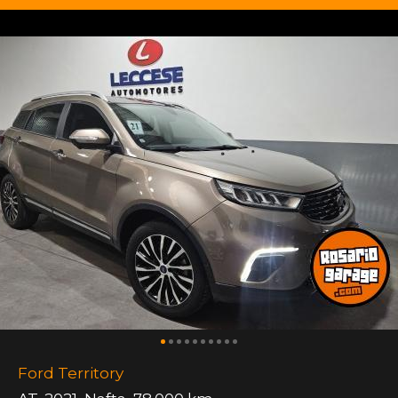
Ford Territory