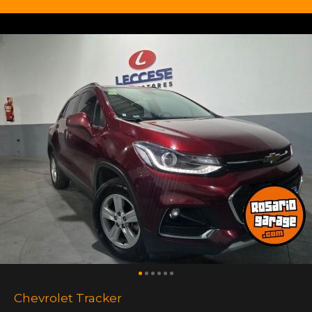
Chevrolet Tracker