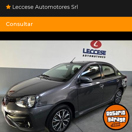
Leccese Automotores Srl
Consultar