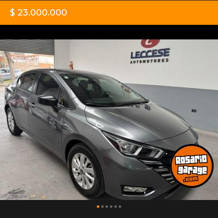
$ 23.000.000