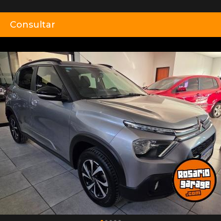
Consultar