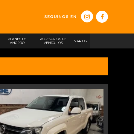
SEGUINOS EN
PLANES DE
ACCESORIOS DE
VARIOS
AHORRO
VEHÍCULOS