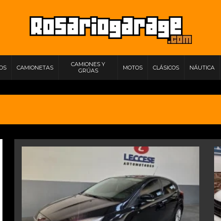
CAMIONES Y
IOS
CAMIONETAS
MOTOS
CLÁSICOS
NÁUTICA
GRÚAS