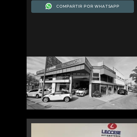
COMPARTIR POR WHATSAPP