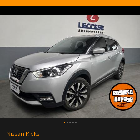
Nissan Kicks