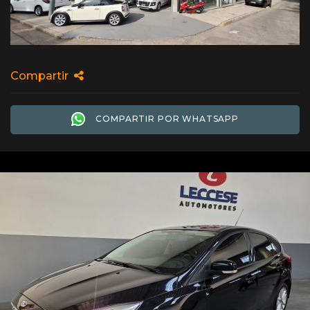
Compartir
COMPARTIR POR WHATSAPP