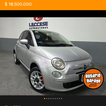
$ 18.500.000