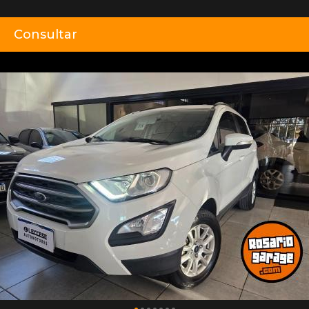
Consultar