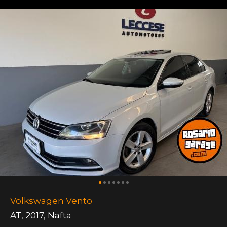
Volkswagen Vento
AT
,
2017
,
Nafta