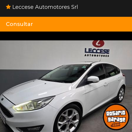
Leccese Automotores Srl
Consultar