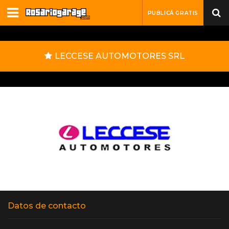
PUBLICÁ GRATIS
LECCESE AUTOMOTORES SRL
Datos de contacto