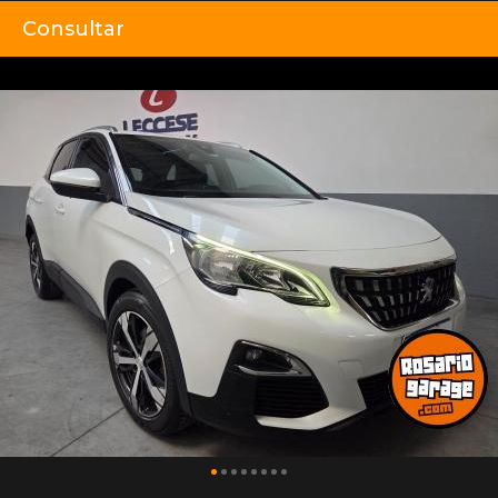
Consultar