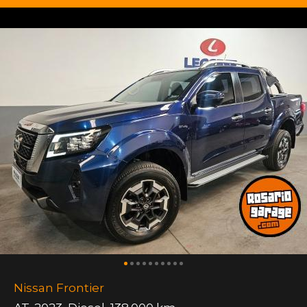
Nissan Frontier