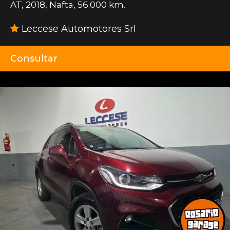
AT
,
2018
,
Nafta
,
56.000 km.
Leccese Automotores Srl
Consultar