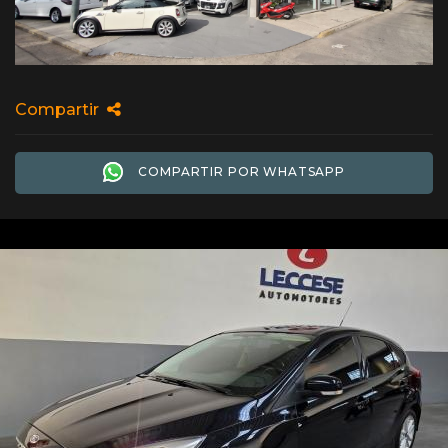
Compartir
COMPARTIR POR WHATSAPP