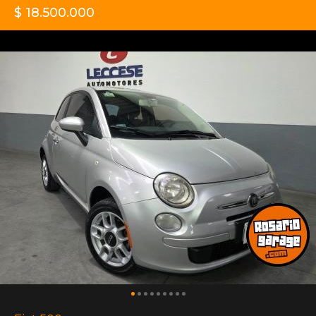
$ 18.500.000