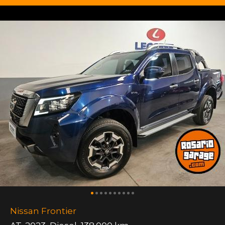
Nissan Frontier