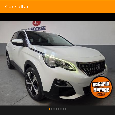
Consultar