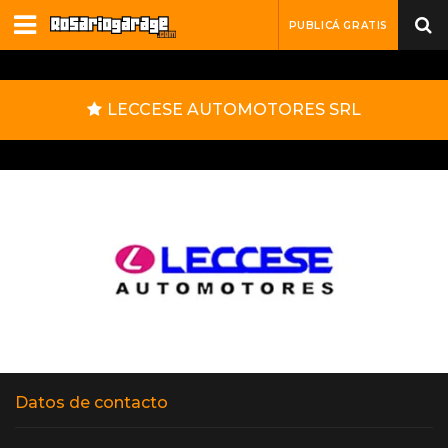
PUBLICÁ GRATIS
LECCESE AUTOMOTORES SRL
Datos de contacto