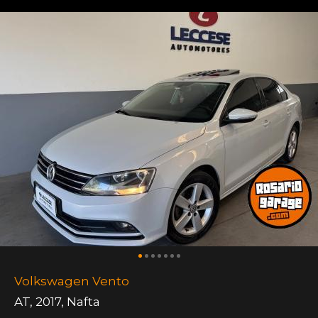
Volkswagen Vento
AT
,
2017
,
Nafta