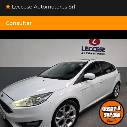
Leccese Automotores Srl
Consultar