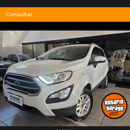
Consultar