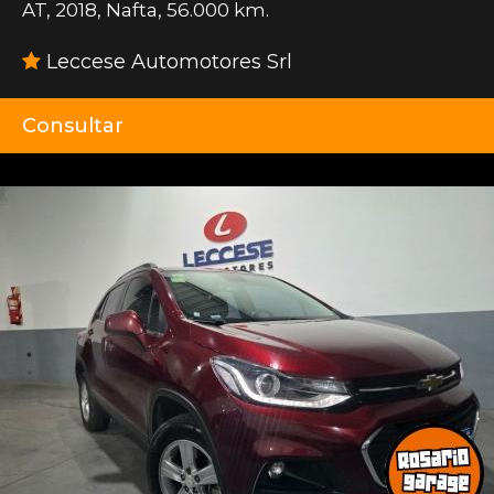
AT
,
2018
,
Nafta
,
56.000 km.
Leccese Automotores Srl
Consultar