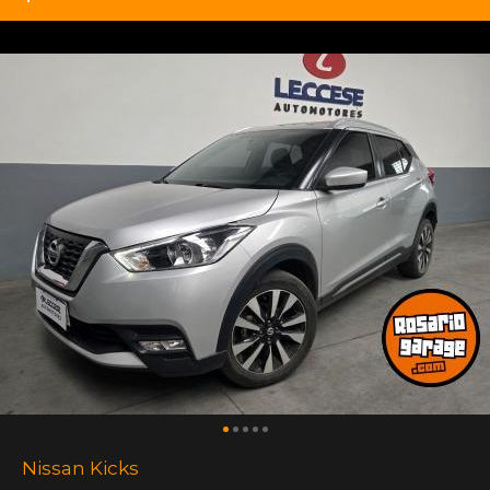
Nissan Kicks