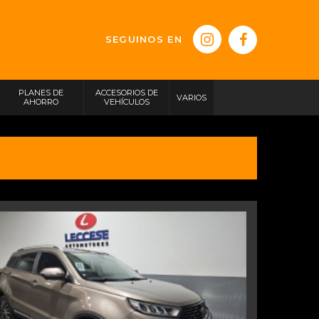
SEGUINOS EN
PLANES DE
ACCESORIOS DE
VARIOS
AHORRO
VEHÍCULOS