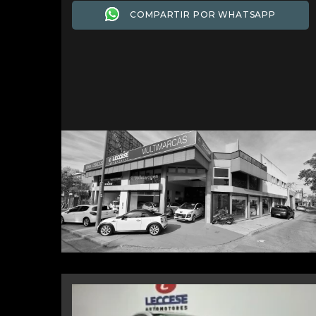
COMPARTIR POR WHATSAPP