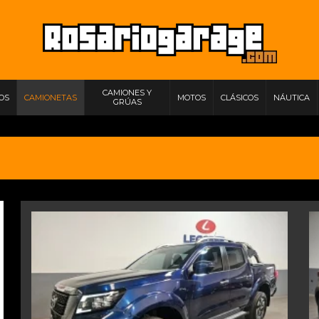
CAMIONES Y
IOS
CAMIONETAS
MOTOS
CLÁSICOS
NÁUTICA
GRÚAS