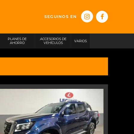
SEGUINOS EN
PLANES DE
ACCESORIOS DE
VARIOS
AHORRO
VEHÍCULOS