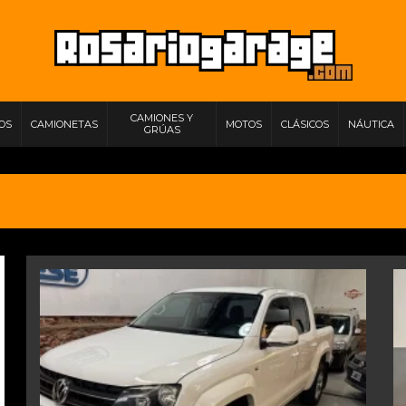
CAMIONES Y
IOS
CAMIONETAS
MOTOS
CLÁSICOS
NÁUTICA
GRÚAS