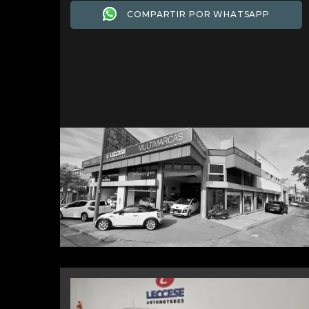
COMPARTIR POR WHATSAPP