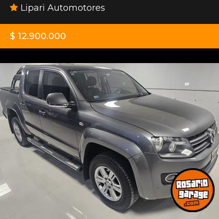
Lipari Automotores
$ 12.900.000