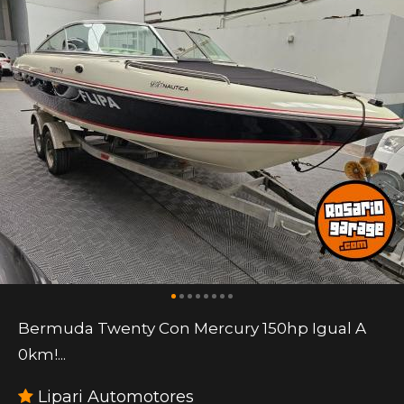
Bermuda Twenty Con Mercury 150hp Igual A
0km!...
Lipari Automotores