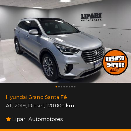
Hyundai Grand Santa Fé
AT
,
2019
,
Diesel
,
120.000 km.
Lipari Automotores