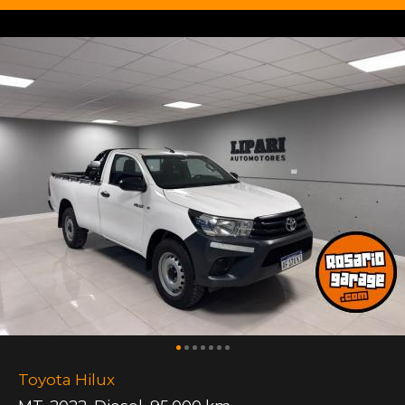
Toyota Hilux