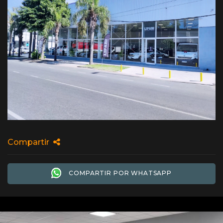
Compartir
COMPARTIR POR WHATSAPP