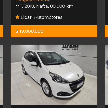
MT
,
2018
,
Nafta
,
80.000 km.
Lipari Automotores
$ 19.000.000