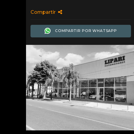
Compartir
COMPARTIR POR WHATSAPP