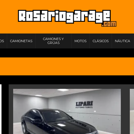
CAMIONES Y
IOS
CAMIONETAS
MOTOS
CLÁSICOS
NÁUTICA
GRÚAS