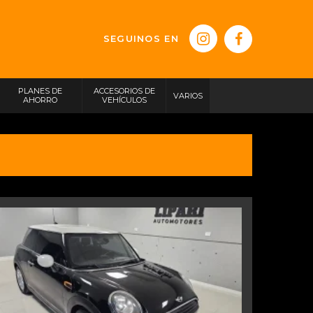
SEGUINOS EN
PLANES DE
ACCESORIOS DE
VARIOS
AHORRO
VEHÍCULOS