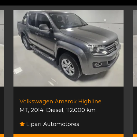
Volkswagen Amarok Highline
MT
,
2014
,
Diesel
,
112.000 km.
Lipari Automotores