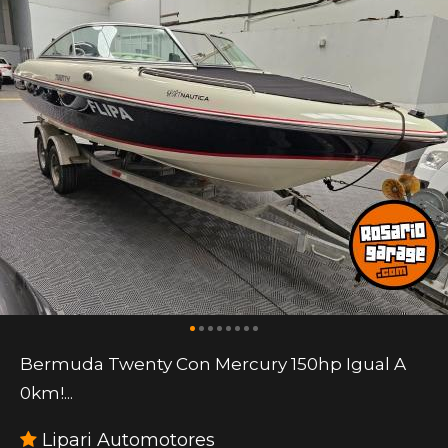
Bermuda Twenty Con Mercury 150hp Igual A
0km!...
Lipari Automotores