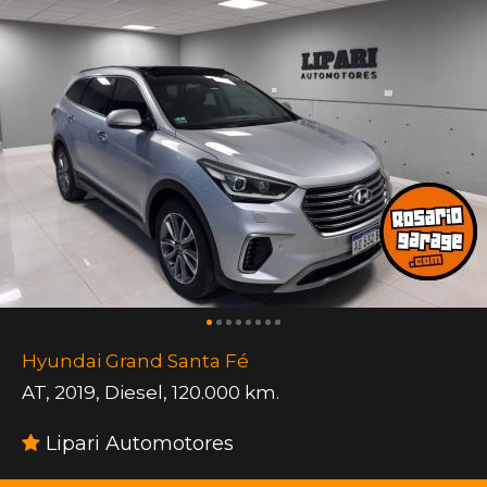
Hyundai Grand Santa Fé
AT
,
2019
,
Diesel
,
120.000 km.
Lipari Automotores