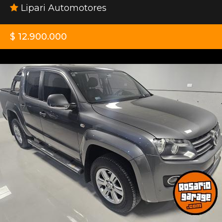
Lipari Automotores
$ 12.900.000