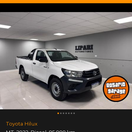
Toyota Hilux