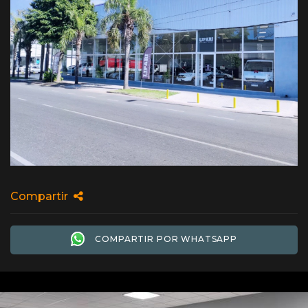
Compartir
COMPARTIR POR WHATSAPP