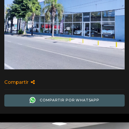
Compartir
COMPARTIR POR WHATSAPP