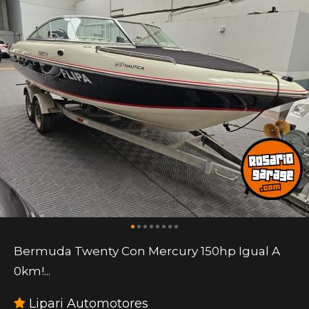
Bermuda Twenty Con Mercury 150hp Igual A
0km!...
Lipari Automotores