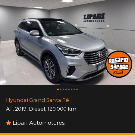
Hyundai Grand Santa Fé
AT
,
2019
,
Diesel
,
120.000 km.
Lipari Automotores