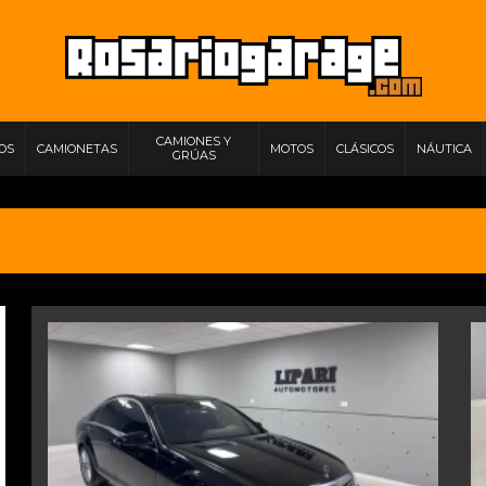
CAMIONES Y
IOS
CAMIONETAS
MOTOS
CLÁSICOS
NÁUTICA
GRÚAS