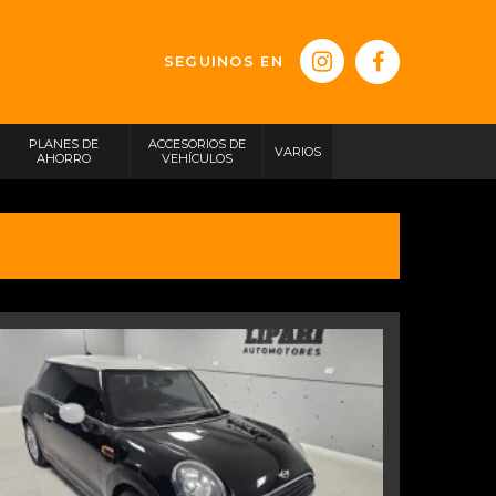
SEGUINOS EN
PLANES DE
ACCESORIOS DE
VARIOS
AHORRO
VEHÍCULOS