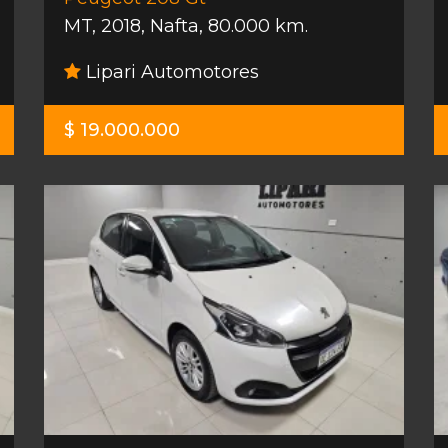
MT
,
2018
,
Nafta
,
80.000 km.
Lipari Automotores
$ 19.000.000