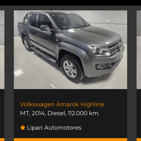
Volkswagen Amarok Highline
MT
,
2014
,
Diesel
,
112.000 km.
Lipari Automotores