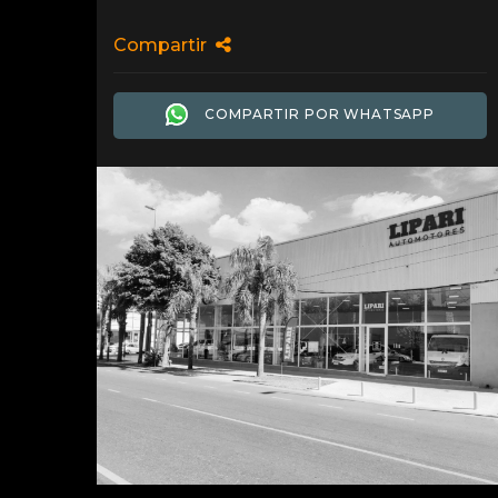
Compartir
COMPARTIR POR WHATSAPP