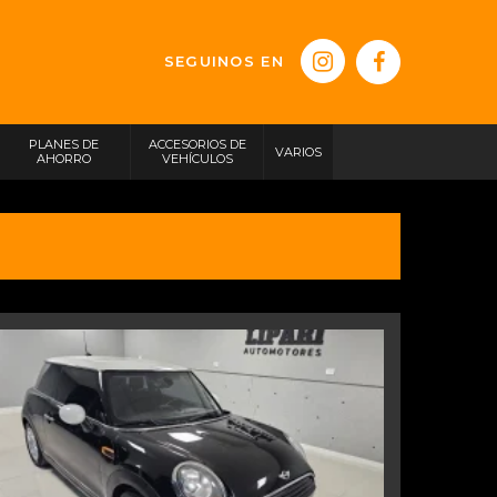
SEGUINOS EN
PLANES DE
ACCESORIOS DE
VARIOS
AHORRO
VEHÍCULOS