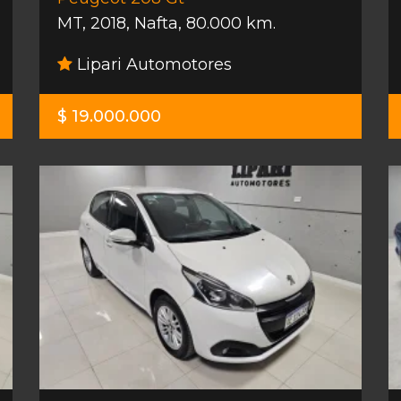
MT
,
2018
,
Nafta
,
80.000 km.
Lipari Automotores
$ 19.000.000