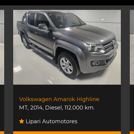
Volkswagen Amarok Highline
MT
,
2014
,
Diesel
,
112.000 km.
Lipari Automotores