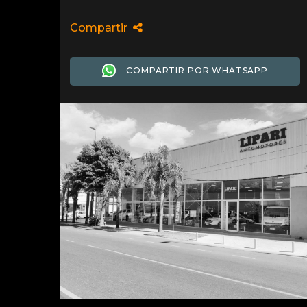
Compartir
COMPARTIR POR WHATSAPP