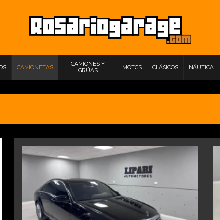
CAMIONES Y
IOS
CAMIONETAS
MOTOS
CLÁSICOS
NÁUTICA
GRÚAS