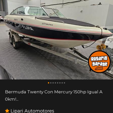
Bermuda Twenty Con Mercury 150hp Igual A
0km!...
Lipari Automotores