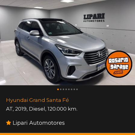
Hyundai Grand Santa Fé
AT
,
2019
,
Diesel
,
120.000 km.
Lipari Automotores