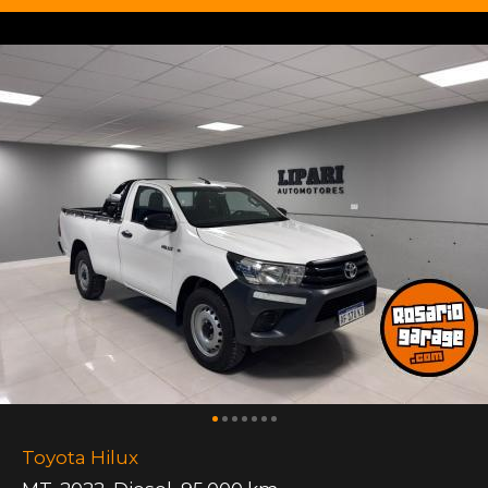
Toyota Hilux