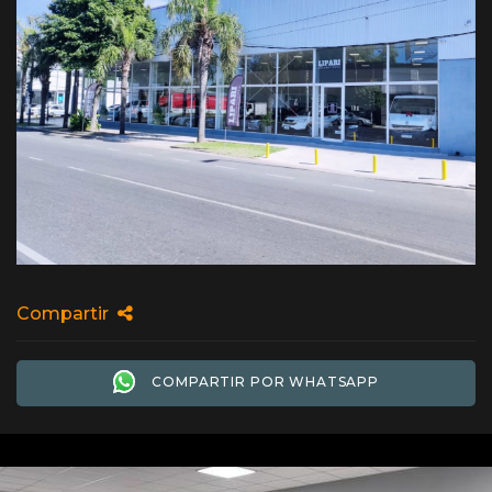
Compartir
COMPARTIR POR WHATSAPP