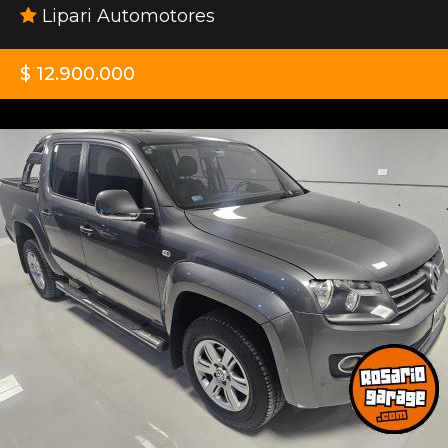
Lipari Automotores
$ 12.900.000