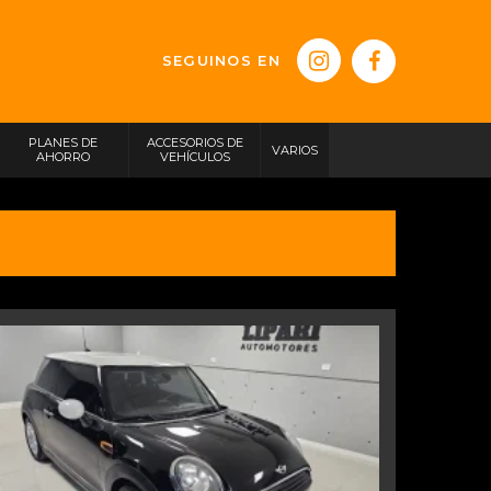
SEGUINOS EN
PLANES DE
ACCESORIOS DE
VARIOS
AHORRO
VEHÍCULOS