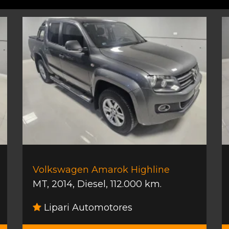
Volkswagen Amarok Highline
MT
,
2014
,
Diesel
,
112.000 km.
Lipari Automotores