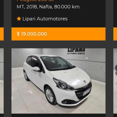
MT
,
2018
,
Nafta
,
80.000 km.
Lipari Automotores
$ 19.000.000