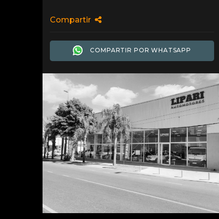
Compartir
COMPARTIR POR WHATSAPP