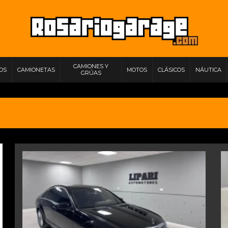
CAMIONES Y
IOS
CAMIONETAS
MOTOS
CLÁSICOS
NÁUTICA
GRÚAS