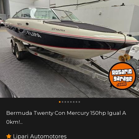
Bermuda Twenty Con Mercury 150hp Igual A
0km!...
Lipari Automotores