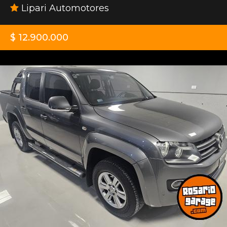
Lipari Automotores
$ 12.900.000