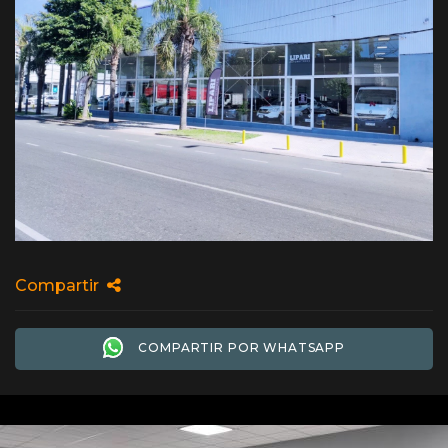
Compartir
COMPARTIR POR WHATSAPP