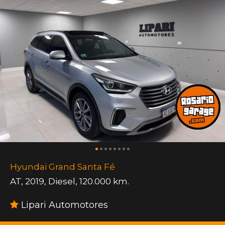
Hyundai Grand Santa Fé
AT
,
2019
,
Diesel
,
120.000 km.
Lipari Automotores