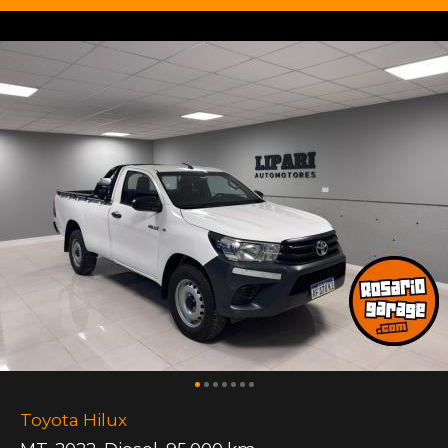
Toyota Hilux