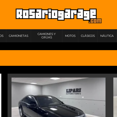
CAMIONES Y
IOS
CAMIONETAS
MOTOS
CLÁSICOS
NÁUTICA
GRÚAS