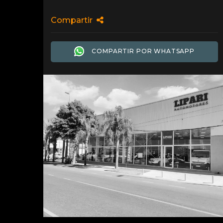
Compartir
COMPARTIR POR WHATSAPP