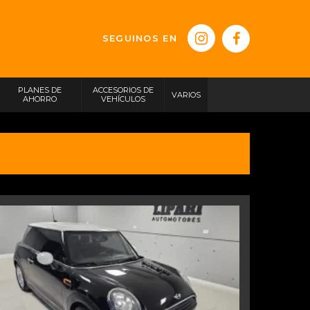
SEGUINOS EN
PLANES DE
ACCESORIOS DE
VARIOS
AHORRO
VEHÍCULOS