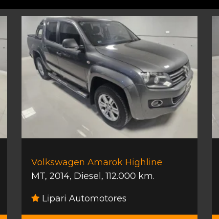
Volkswagen Amarok Highline
MT
,
2014
,
Diesel
,
112.000 km.
Lipari Automotores