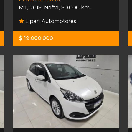
MT
,
2018
,
Nafta
,
80.000 km.
Lipari Automotores
$ 19.000.000