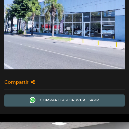
Compartir
COMPARTIR POR WHATSAPP