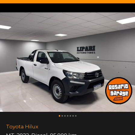
Toyota Hilux