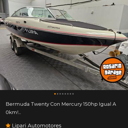
Bermuda Twenty Con Mercury 150hp Igual A
0km!...
Lipari Automotores