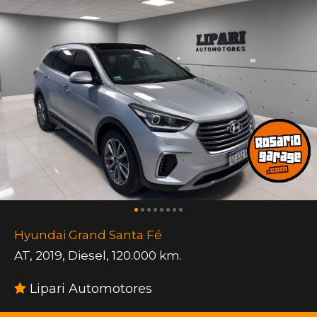
Hyundai Grand Santa Fé
AT
,
2019
,
Diesel
,
120.000 km.
Lipari Automotores