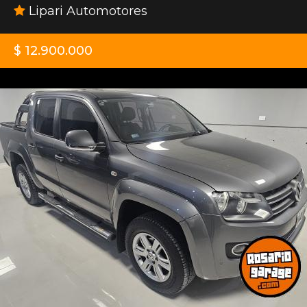
Lipari Automotores
$ 12.900.000